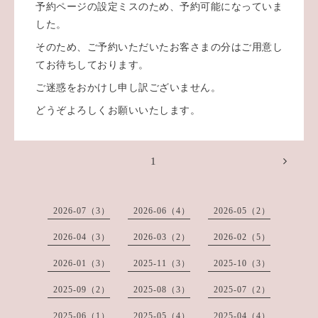
予約ページの設定ミスのため、予約可能になっていま
した。
そのため、ご予約いただいたお客さまの分はご用意し
てお待ちしております。
ご迷惑をおかけし申し訳ございません。
どうぞよろしくお願いいたします。
1
2026-07（3）
2026-06（4）
2026-05（2）
2026-04（3）
2026-03（2）
2026-02（5）
2026-01（3）
2025-11（3）
2025-10（3）
2025-09（2）
2025-08（3）
2025-07（2）
2025-06（1）
2025-05（4）
2025-04（4）