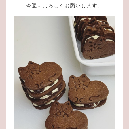
今週もよろしくお願いします。