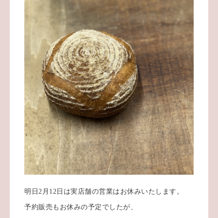
明日2月12日は実店舗の営業はお休みいたします。
予約販売もお休みの予定でしたが、