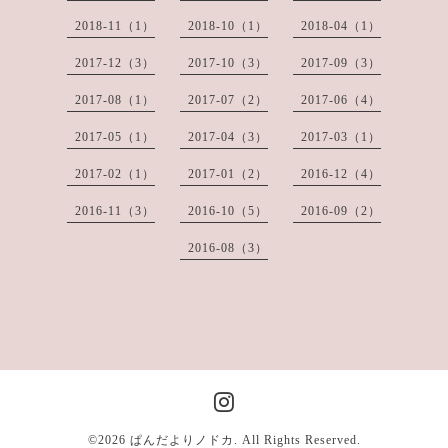
2018-11（1）
2018-10（1）
2018-04（1）
2017-12（3）
2017-10（3）
2017-09（3）
2017-08（1）
2017-07（2）
2017-06（4）
2017-05（1）
2017-04（3）
2017-03（1）
2017-02（1）
2017-01（2）
2016-12（4）
2016-11（3）
2016-10（5）
2016-09（2）
2016-08（3）
©2026
ぱんだよりノドカ
. All Rights Reserved.