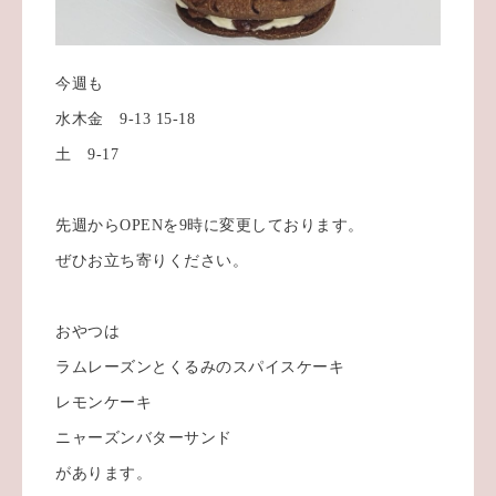
今週も
水木金 9-13 15-18
土 9-17
先週からOPENを9時に変更しております。
ぜひお立ち寄りください。
おやつは
ラムレーズンとくるみのスパイスケーキ
レモンケーキ
ニャーズンバターサンド
があります。