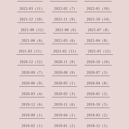
2022-03（11）
2022-02（7）
2022-01（10）
2021-12（10）
2021-11（9）
2021-10（14）
2021-09（12）
2021-08（8）
2021-07（8）
2021-06（6）
2021-05（6）
2021-04（8）
2021-03（11）
2021-02（11）
2021-01（12）
2020-12（12）
2020-11（9）
2020-10（10）
2020-09（7）
2020-08（9）
2020-07（3）
2020-06（9）
2020-05（1）
2020-04（8）
2020-03（4）
2020-02（3）
2020-01（2）
2019-12（6）
2019-11（6）
2019-10（5）
2019-09（1）
2019-04（1）
2019-03（2）
2019-02（1）
2019-01（2）
2018-12（1）