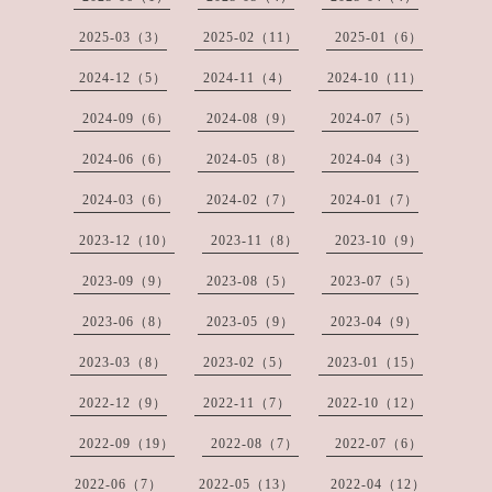
2025-03（3）
2025-02（11）
2025-01（6）
2024-12（5）
2024-11（4）
2024-10（11）
2024-09（6）
2024-08（9）
2024-07（5）
2024-06（6）
2024-05（8）
2024-04（3）
2024-03（6）
2024-02（7）
2024-01（7）
2023-12（10）
2023-11（8）
2023-10（9）
2023-09（9）
2023-08（5）
2023-07（5）
2023-06（8）
2023-05（9）
2023-04（9）
2023-03（8）
2023-02（5）
2023-01（15）
2022-12（9）
2022-11（7）
2022-10（12）
2022-09（19）
2022-08（7）
2022-07（6）
2022-06（7）
2022-05（13）
2022-04（12）