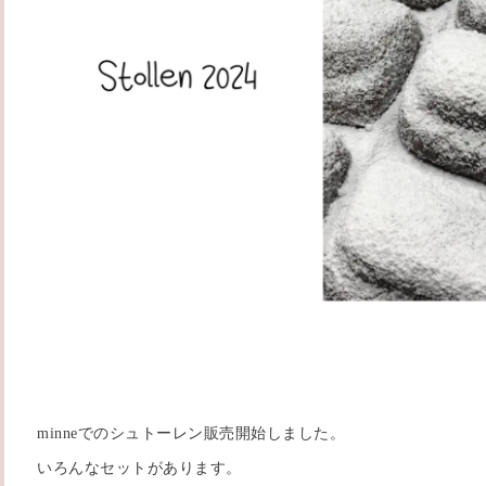
minneでのシュトーレン販売開始しました。
いろんなセットがあります。