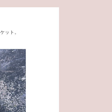
ーケット。