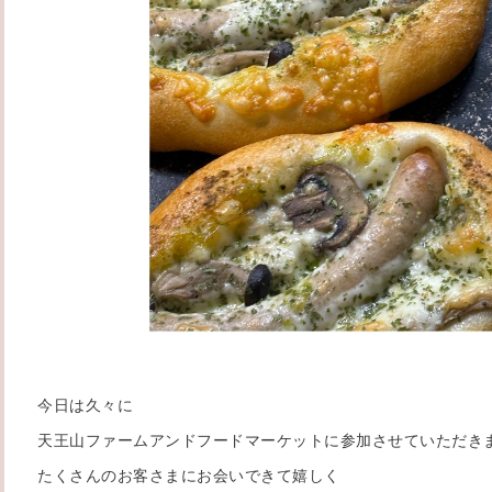
今日は久々に
天王山ファームアンドフードマーケットに参加させていただき
たくさんのお客さまにお会いできて嬉しく