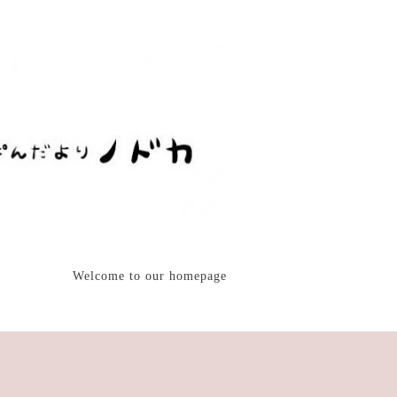
Welcome to our homepage