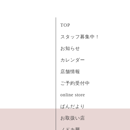
TOP
スタッフ募集中！
お知らせ
カレンダー
店舗情報
ご予約受付中
online store
ぱんだより
お取扱い店
ノドカ暦