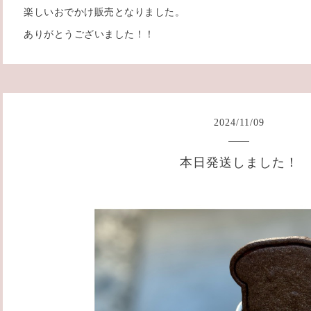
楽しいおでかけ販売となりました。
ありがとうございました！！
2024
/
11
/
09
本日発送しました！