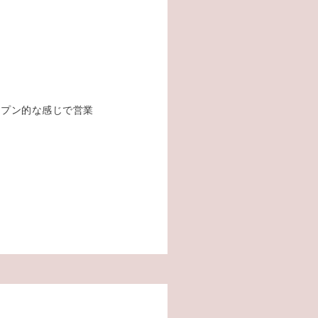
オープン的な感じで営業