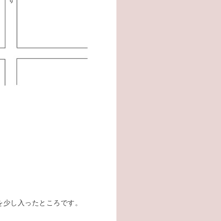
を少し入ったところです。