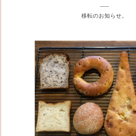
移転のお知らせ。