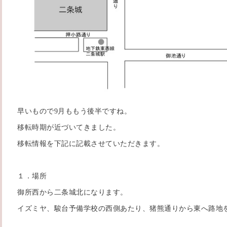
早いもので9月ももう後半ですね。
移転時期が近づいてきました。
移転情報を下記に記載させていただきます。
１．場所
御所西から二条城北になります。
イズミヤ、駿台予備学校の西側あたり、猪熊通りから東へ路地