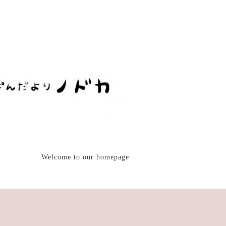
Welcome to our homepage