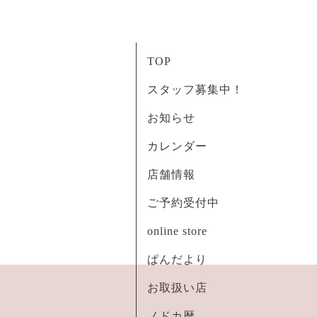
TOP
スタッフ募集中！
お知らせ
カレンダー
店舗情報
ご予約受付中
online store
ぱんだより
お取扱い店
ノドカ暦