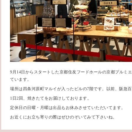
9月14日からスタートした京都住友フードホールの京都プルミ
ています。
場所は四条河原町マルイが入ったビルの7階です。以前、阪急
1日2回、焼きたてをお届けしております。
定休日の日曜・月曜は出品もお休みさせていただいてます。
お近くにお立ち寄りの際はぜひのぞいてみて下さいね。