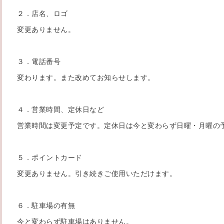
２．店名、ロゴ
変更ありません。
３．電話番号
変わります。また改めてお知らせします。
４．営業時間、定休日など
営業時間は変更予定です。定休日は今と変わらず日曜・月曜の
５．ポイントカード
変更ありません。引き続きご使用いただけます。
６．駐車場の有無
今と変わらず駐車場はありません。