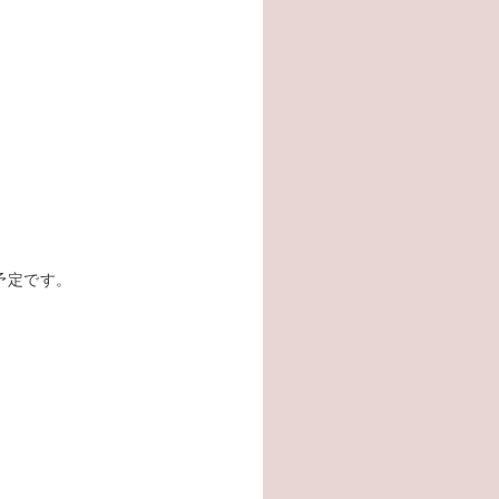
予定です。