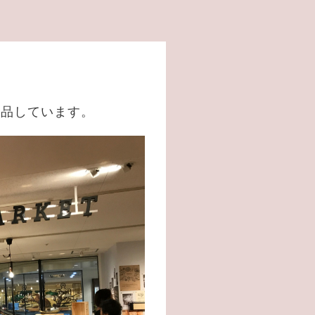
出品しています。