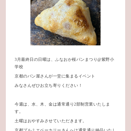
3月最終日の日曜は、ふなおか桜パンまつり@紫野小
学校
京都のパン屋さんが一堂に集まるイベント
みなさんぜひお立ち寄りください！
今週は、水、木、金は通常通り2部制営業いたしま
す。
土曜はおやすみさせていただきます。
京都プルミエベーカリーさんへは通常通り納品いたし