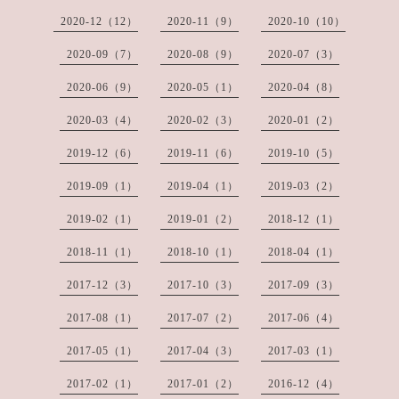
2020-12（12）
2020-11（9）
2020-10（10）
2020-09（7）
2020-08（9）
2020-07（3）
2020-06（9）
2020-05（1）
2020-04（8）
2020-03（4）
2020-02（3）
2020-01（2）
2019-12（6）
2019-11（6）
2019-10（5）
2019-09（1）
2019-04（1）
2019-03（2）
2019-02（1）
2019-01（2）
2018-12（1）
2018-11（1）
2018-10（1）
2018-04（1）
2017-12（3）
2017-10（3）
2017-09（3）
2017-08（1）
2017-07（2）
2017-06（4）
2017-05（1）
2017-04（3）
2017-03（1）
2017-02（1）
2017-01（2）
2016-12（4）