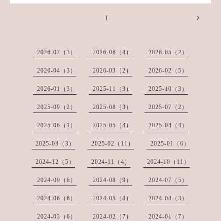
1
2026-07（3）
2026-06（4）
2026-05（2）
2026-04（3）
2026-03（2）
2026-02（5）
2026-01（3）
2025-11（3）
2025-10（3）
2025-09（2）
2025-08（3）
2025-07（2）
2025-06（1）
2025-05（4）
2025-04（4）
2025-03（3）
2025-02（11）
2025-01（6）
2024-12（5）
2024-11（4）
2024-10（11）
2024-09（6）
2024-08（9）
2024-07（5）
2024-06（6）
2024-05（8）
2024-04（3）
2024-03（6）
2024-02（7）
2024-01（7）