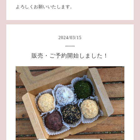
よろしくお願いいたします。
2024
/
03
/
15
販売・ご予約開始しました！