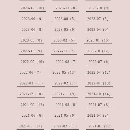
2023-12（10）
2023-11（8）
2023-10（9）
2023-09（9）
2023-08（5）
2023-07（5）
2023-06（8）
2023-05（9）
2023-04（9）
2023-03（8）
2023-02（5）
2023-01（15）
2022-12（9）
2022-11（7）
2022-10（12）
2022-09（19）
2022-08（7）
2022-07（6）
2022-06（7）
2022-05（13）
2022-04（12）
2022-03（11）
2022-02（7）
2022-01（10）
2021-12（10）
2021-11（9）
2021-10（14）
2021-09（12）
2021-08（8）
2021-07（8）
2021-06（6）
2021-05（6）
2021-04（8）
2021-03（11）
2021-02（11）
2021-01（12）