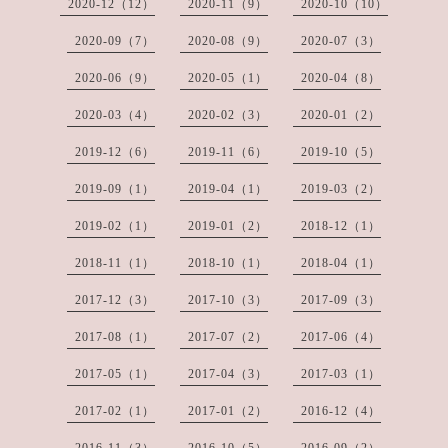
2020-12（12）
2020-11（9）
2020-10（10）
2020-09（7）
2020-08（9）
2020-07（3）
2020-06（9）
2020-05（1）
2020-04（8）
2020-03（4）
2020-02（3）
2020-01（2）
2019-12（6）
2019-11（6）
2019-10（5）
2019-09（1）
2019-04（1）
2019-03（2）
2019-02（1）
2019-01（2）
2018-12（1）
2018-11（1）
2018-10（1）
2018-04（1）
2017-12（3）
2017-10（3）
2017-09（3）
2017-08（1）
2017-07（2）
2017-06（4）
2017-05（1）
2017-04（3）
2017-03（1）
2017-02（1）
2017-01（2）
2016-12（4）