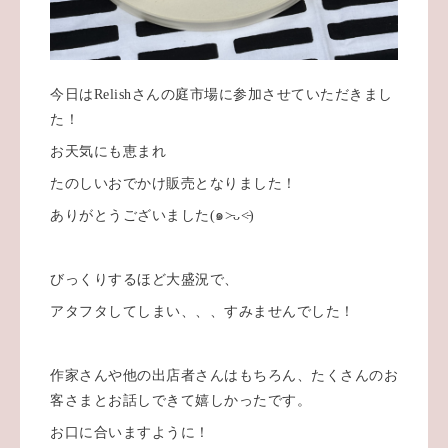
今日はRelishさんの庭市場に参加させていただきまし
た！
お天気にも恵まれ
たのしいおでかけ販売となりました！
ありがとうございました(๑˃̵ᴗ˂̵)
びっくりするほど大盛況で、
アタフタしてしまい、、、すみませんでした！
作家さんや他の出店者さんはもちろん、たくさんのお
客さまとお話しできて嬉しかったです。
お口に合いますように！