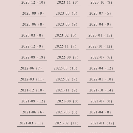
2023-12（10）
2023-11（8）
2023-10（9）
2023-09（9）
2023-08（5）
2023-07（5）
2023-06（8）
2023-05（9）
2023-04（9）
2023-03（8）
2023-02（5）
2023-01（15）
2022-12（9）
2022-11（7）
2022-10（12）
2022-09（19）
2022-08（7）
2022-07（6）
2022-06（7）
2022-05（13）
2022-04（12）
2022-03（11）
2022-02（7）
2022-01（10）
2021-12（10）
2021-11（9）
2021-10（14）
2021-09（12）
2021-08（8）
2021-07（8）
2021-06（6）
2021-05（6）
2021-04（8）
2021-03（11）
2021-02（11）
2021-01（12）