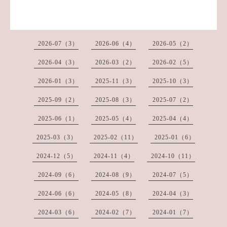
2026-07（3）
2026-06（4）
2026-05（2）
2026-04（3）
2026-03（2）
2026-02（5）
2026-01（3）
2025-11（3）
2025-10（3）
2025-09（2）
2025-08（3）
2025-07（2）
2025-06（1）
2025-05（4）
2025-04（4）
2025-03（3）
2025-02（11）
2025-01（6）
2024-12（5）
2024-11（4）
2024-10（11）
2024-09（6）
2024-08（9）
2024-07（5）
2024-06（6）
2024-05（8）
2024-04（3）
2024-03（6）
2024-02（7）
2024-01（7）