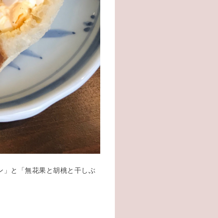
パン」と「無花果と胡桃と干しぶ