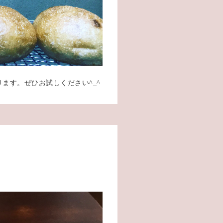
ます。ぜひお試しください^_^