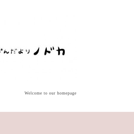
Welcome to our homepage