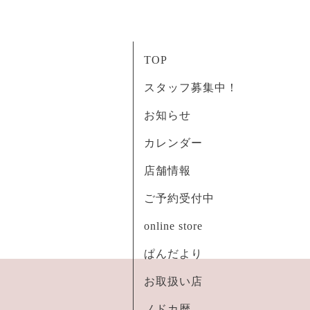
TOP
スタッフ募集中！
お知らせ
カレンダー
店舗情報
ご予約受付中
online store
ぱんだより
お取扱い店
ノドカ暦