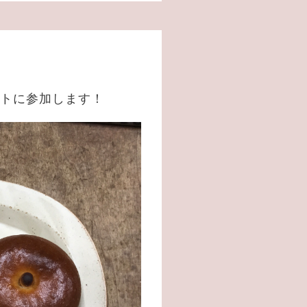
ットに参加します！