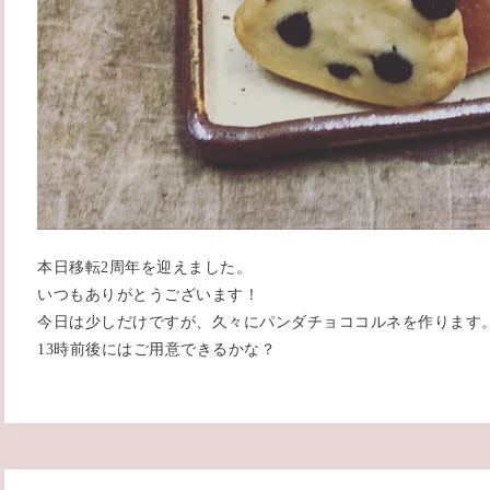
本日移転2周年を迎えました。
いつもありがとうございます！
今日は少しだけですが、久々にパンダチョココルネを作ります
13時前後にはご用意できるかな？