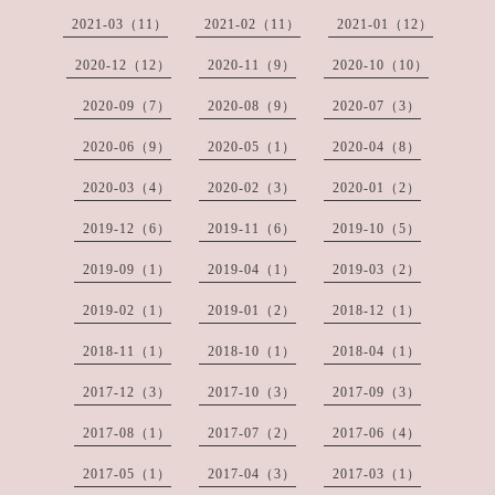
2021-03（11）
2021-02（11）
2021-01（12）
2020-12（12）
2020-11（9）
2020-10（10）
2020-09（7）
2020-08（9）
2020-07（3）
2020-06（9）
2020-05（1）
2020-04（8）
2020-03（4）
2020-02（3）
2020-01（2）
2019-12（6）
2019-11（6）
2019-10（5）
2019-09（1）
2019-04（1）
2019-03（2）
2019-02（1）
2019-01（2）
2018-12（1）
2018-11（1）
2018-10（1）
2018-04（1）
2017-12（3）
2017-10（3）
2017-09（3）
2017-08（1）
2017-07（2）
2017-06（4）
2017-05（1）
2017-04（3）
2017-03（1）