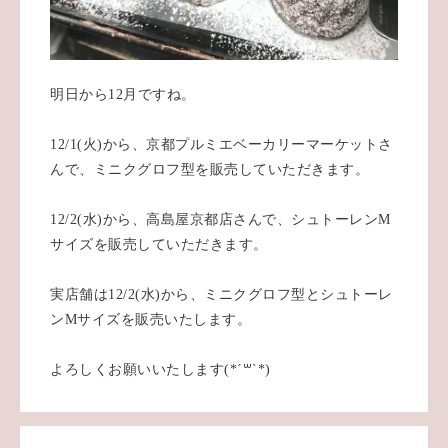
明日から12月ですね。
12/1(火)から、京都プルミエベーカリーマーケットさ
んで、ミニクグロフ型を販売していただきます。
12/2(水)から、高島屋京都店さんで、シュトーレンM
サイズを販売していただきます。
実店舗は12/2(水)から、ミニクグロフ型とシュトーレ
ンMサイズを販売いたします。
よろしくお願いいたします(*´꒳`*)