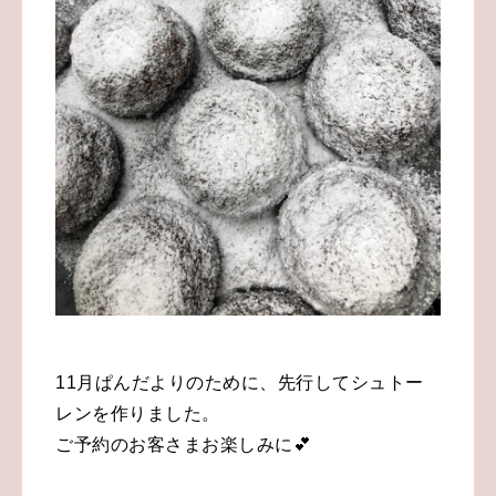
11月ぱんだよりのために、先行してシュトー
レンを作りました。
ご予約のお客さまお楽しみに💕