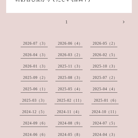
1
2026-07（3）
2026-06（4）
2026-05（2）
2026-04（3）
2026-03（2）
2026-02（5）
2026-01（3）
2025-11（3）
2025-10（3）
2025-09（2）
2025-08（3）
2025-07（2）
2025-06（1）
2025-05（4）
2025-04（4）
2025-03（3）
2025-02（11）
2025-01（6）
2024-12（5）
2024-11（4）
2024-10（11）
2024-09（6）
2024-08（9）
2024-07（5）
2024-06（6）
2024-05（8）
2024-04（3）