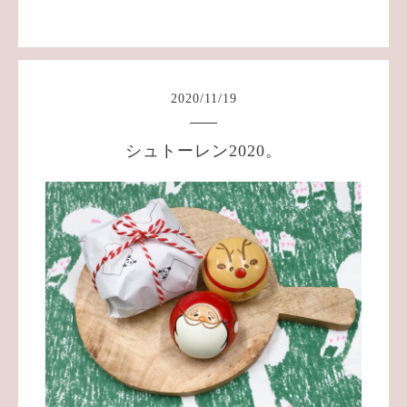
2020
/
11
/
19
シュトーレン2020。