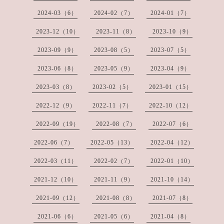
2024-03（6）
2024-02（7）
2024-01（7）
2023-12（10）
2023-11（8）
2023-10（9）
2023-09（9）
2023-08（5）
2023-07（5）
2023-06（8）
2023-05（9）
2023-04（9）
2023-03（8）
2023-02（5）
2023-01（15）
2022-12（9）
2022-11（7）
2022-10（12）
2022-09（19）
2022-08（7）
2022-07（6）
2022-06（7）
2022-05（13）
2022-04（12）
2022-03（11）
2022-02（7）
2022-01（10）
2021-12（10）
2021-11（9）
2021-10（14）
2021-09（12）
2021-08（8）
2021-07（8）
2021-06（6）
2021-05（6）
2021-04（8）