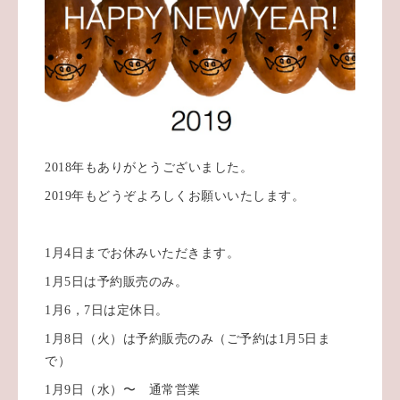
2018年もありがとうございました。
2019年もどうぞよろしくお願いいたします。
1月4日までお休みいただきます。
1月5日は予約販売のみ。
1月6，7日は定休日。
1月8日（火）は予約販売のみ（ご予約は1月5日ま
で）
1月9日（水）〜 通常営業