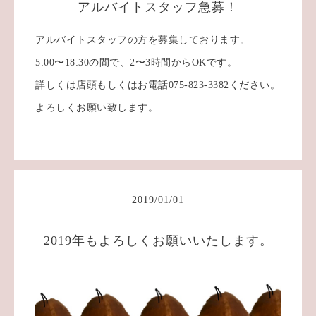
アルバイトスタッフ急募！
アルバイトスタッフの方を募集しております。
5:00〜18:30の間で、2〜3時間からOKです。
詳しくは店頭もしくはお電話075-823-3382ください。
よろしくお願い致します。
2019
/
01
/
01
2019年もよろしくお願いいたします。