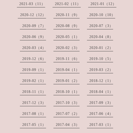
2021-03（11）
2021-02（11）
2021-01（12）
2020-12（12）
2020-11（9）
2020-10（10）
2020-09（7）
2020-08（9）
2020-07（3）
2020-06（9）
2020-05（1）
2020-04（8）
2020-03（4）
2020-02（3）
2020-01（2）
2019-12（6）
2019-11（6）
2019-10（5）
2019-09（1）
2019-04（1）
2019-03（2）
2019-02（1）
2019-01（2）
2018-12（1）
2018-11（1）
2018-10（1）
2018-04（1）
2017-12（3）
2017-10（3）
2017-09（3）
2017-08（1）
2017-07（2）
2017-06（4）
2017-05（1）
2017-04（3）
2017-03（1）