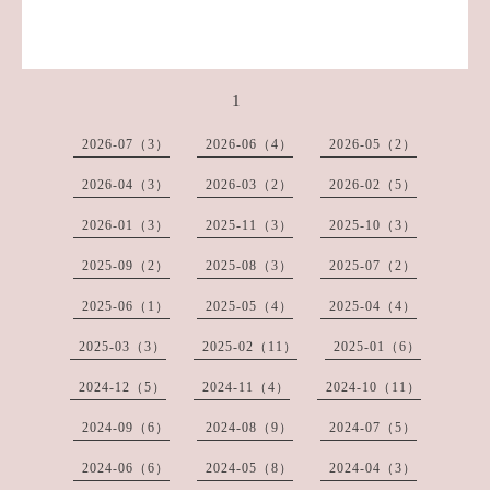
1
2026-07（3）
2026-06（4）
2026-05（2）
2026-04（3）
2026-03（2）
2026-02（5）
2026-01（3）
2025-11（3）
2025-10（3）
2025-09（2）
2025-08（3）
2025-07（2）
2025-06（1）
2025-05（4）
2025-04（4）
2025-03（3）
2025-02（11）
2025-01（6）
2024-12（5）
2024-11（4）
2024-10（11）
2024-09（6）
2024-08（9）
2024-07（5）
2024-06（6）
2024-05（8）
2024-04（3）