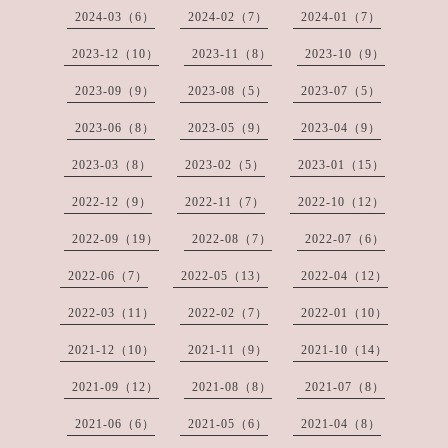
2024-03（6）
2024-02（7）
2024-01（7）
2023-12（10）
2023-11（8）
2023-10（9）
2023-09（9）
2023-08（5）
2023-07（5）
2023-06（8）
2023-05（9）
2023-04（9）
2023-03（8）
2023-02（5）
2023-01（15）
2022-12（9）
2022-11（7）
2022-10（12）
2022-09（19）
2022-08（7）
2022-07（6）
2022-06（7）
2022-05（13）
2022-04（12）
2022-03（11）
2022-02（7）
2022-01（10）
2021-12（10）
2021-11（9）
2021-10（14）
2021-09（12）
2021-08（8）
2021-07（8）
2021-06（6）
2021-05（6）
2021-04（8）