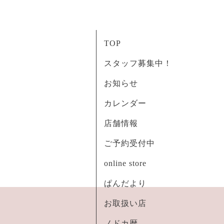
TOP
スタッフ募集中！
お知らせ
カレンダー
店舗情報
ご予約受付中
online store
ぱんだより
お取扱い店
ノドカ暦