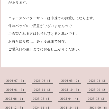
があります。
ニャーズンバターサンドは冷凍でのお渡しになります。
保冷バッグのご用意がございませんので
ご希望される方はお持ち頂けると幸いです。
お持ち帰り後は、必ず冷蔵庫で保存、
ご購入日の翌日までにお召し上がりください。
2026-07（3）
2026-06（4）
2026-05（2）
2026-04（3）
2026-01（3）
2025-11（3）
2025-10（3）
2025-09（2）
2025-06（1）
2025-05（4）
2025-04（4）
2025-03（3）
2024-12（5）
2024-11（4）
2024-10（11）
2024-09（6）