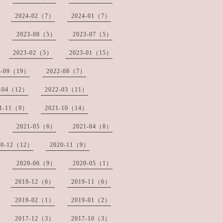
2024-02（7）
2024-01（7）
2023-08（5）
2023-07（5）
2023-02（5）
2023-01（15）
2-09（19）
2022-08（7）
2-04（12）
2022-03（11）
21-11（9）
2021-10（14）
2021-05（6）
2021-04（8）
20-12（12）
2020-11（9）
2020-06（9）
2020-05（1）
2019-12（6）
2019-11（6）
2019-02（1）
2019-01（2）
2017-12（3）
2017-10（3）