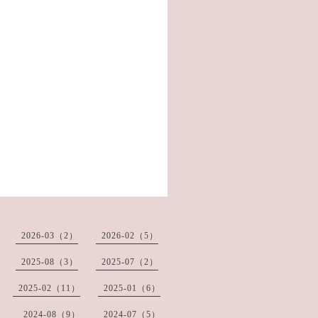
2026-03（2）
2026-02（5）
2025-08（3）
2025-07（2）
2025-02（11）
2025-01（6）
2024-08（9）
2024-07（5）