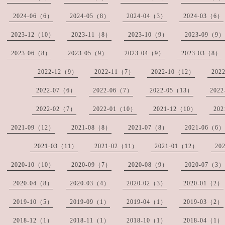
2024-06（6）
2024-05（8）
2024-04（3）
2024-03（6）
2023-12（10）
2023-11（8）
2023-10（9）
2023-09（9）
2023-06（8）
2023-05（9）
2023-04（9）
2023-03（8）
2022-12（9）
2022-11（7）
2022-10（12）
202
2022-07（6）
2022-06（7）
2022-05（13）
202
2022-02（7）
2022-01（10）
2021-12（10）
20
2021-09（12）
2021-08（8）
2021-07（8）
2021-06（6）
2021-03（11）
2021-02（11）
2021-01（12）
20
2020-10（10）
2020-09（7）
2020-08（9）
2020-07（3）
2020-04（8）
2020-03（4）
2020-02（3）
2020-01（2）
2019-10（5）
2019-09（1）
2019-04（1）
2019-03（2）
2018-12（1）
2018-11（1）
2018-10（1）
2018-04（1）