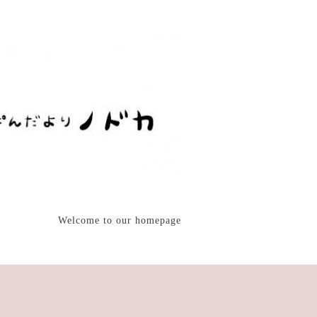
Welcome to our homepage