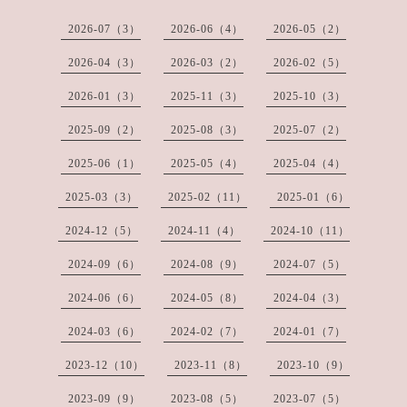
2026-07（3）
2026-06（4）
2026-05（2）
2026-04（3）
2026-03（2）
2026-02（5）
2026-01（3）
2025-11（3）
2025-10（3）
2025-09（2）
2025-08（3）
2025-07（2）
2025-06（1）
2025-05（4）
2025-04（4）
2025-03（3）
2025-02（11）
2025-01（6）
2024-12（5）
2024-11（4）
2024-10（11）
2024-09（6）
2024-08（9）
2024-07（5）
2024-06（6）
2024-05（8）
2024-04（3）
2024-03（6）
2024-02（7）
2024-01（7）
2023-12（10）
2023-11（8）
2023-10（9）
2023-09（9）
2023-08（5）
2023-07（5）