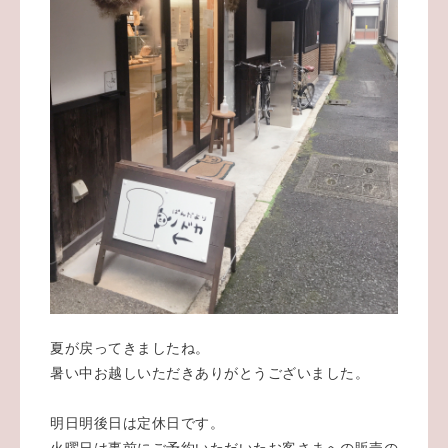
夏が戻ってきましたね。
暑い中お越しいただきありがとうございました。
明日明後日は定休日です。