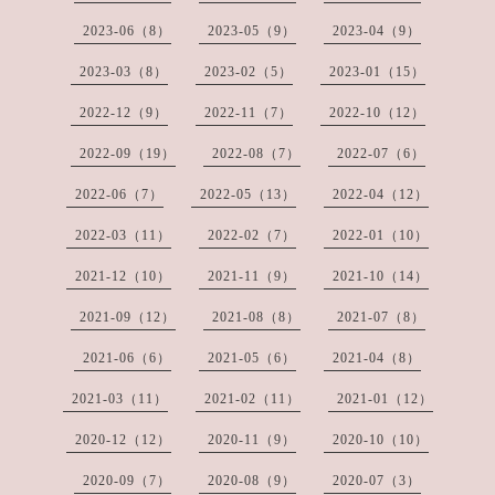
2023-06（8）
2023-05（9）
2023-04（9）
2023-03（8）
2023-02（5）
2023-01（15）
2022-12（9）
2022-11（7）
2022-10（12）
2022-09（19）
2022-08（7）
2022-07（6）
2022-06（7）
2022-05（13）
2022-04（12）
2022-03（11）
2022-02（7）
2022-01（10）
2021-12（10）
2021-11（9）
2021-10（14）
2021-09（12）
2021-08（8）
2021-07（8）
2021-06（6）
2021-05（6）
2021-04（8）
2021-03（11）
2021-02（11）
2021-01（12）
2020-12（12）
2020-11（9）
2020-10（10）
2020-09（7）
2020-08（9）
2020-07（3）