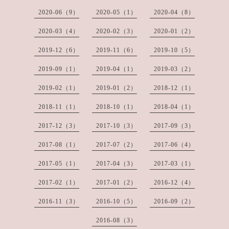
2020-06（9）
2020-05（1）
2020-04（8）
2020-03（4）
2020-02（3）
2020-01（2）
2019-12（6）
2019-11（6）
2019-10（5）
2019-09（1）
2019-04（1）
2019-03（2）
2019-02（1）
2019-01（2）
2018-12（1）
2018-11（1）
2018-10（1）
2018-04（1）
2017-12（3）
2017-10（3）
2017-09（3）
2017-08（1）
2017-07（2）
2017-06（4）
2017-05（1）
2017-04（3）
2017-03（1）
2017-02（1）
2017-01（2）
2016-12（4）
2016-11（3）
2016-10（5）
2016-09（2）
2016-08（3）