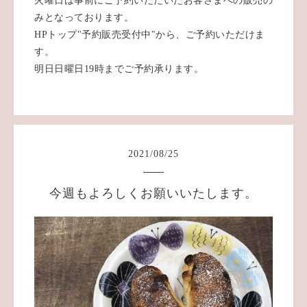
火曜日は事前にご予約いただいたお客さまへの販売の
みとなっております。
HPトップ"予約販売受付中"から、ご予約いただけま
す。
明日日曜日19時までご予約承ります。
2021
/
08
/
25
今週もよろしくお願いいたします。