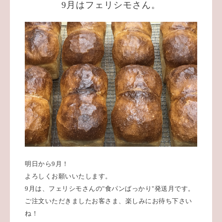
9月はフェリシモさん。
明日から9月！
よろしくお願いいたします。
9月は、フェリシモさんの"食パンばっかり"発送月です。
ご注文いただきましたお客さま、楽しみにお待ち下さい
ね！