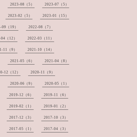
2023-08（5）
2023-07（5）
2023-02（5）
2023-01（15）
2-09（19）
2022-08（7）
2-04（12）
2022-03（11）
21-11（9）
2021-10（14）
2021-05（6）
2021-04（8）
20-12（12）
2020-11（9）
2020-06（9）
2020-05（1）
2019-12（6）
2019-11（6）
2019-02（1）
2019-01（2）
2017-12（3）
2017-10（3）
2017-05（1）
2017-04（3）