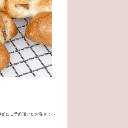
は事前にご予約頂いたお客さまへ