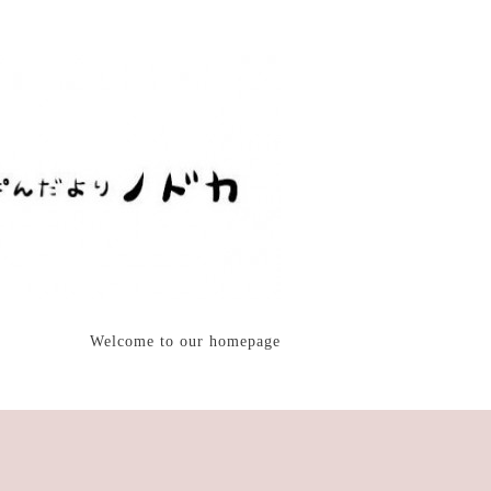
Welcome to our homepage