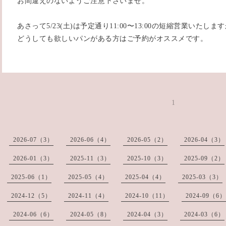
お間違えのないようご注意下さいませ。
あさって5/23(土)は予定通り11:00〜13:00の短縮営業いた
どうしても欲しいパンがある方はご予約がオススメです。
1
2026-07（3）
2026-06（4）
2026-05（2）
2026-04（3）
2026-01（3）
2025-11（3）
2025-10（3）
2025-09（2）
2025-06（1）
2025-05（4）
2025-04（4）
2025-03（3）
2024-12（5）
2024-11（4）
2024-10（11）
2024-09（6）
2024-06（6）
2024-05（8）
2024-04（3）
2024-03（6）