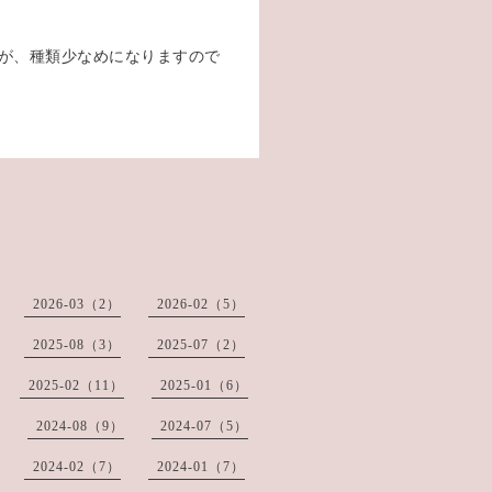
しますが、種類少なめになりますので
2026-03（2）
2026-02（5）
2025-08（3）
2025-07（2）
2025-02（11）
2025-01（6）
2024-08（9）
2024-07（5）
2024-02（7）
2024-01（7）