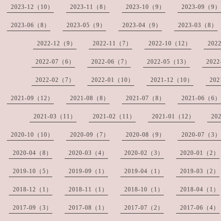
2023-12（10）
2023-11（8）
2023-10（9）
2023-09（9）
2023-06（8）
2023-05（9）
2023-04（9）
2023-03（8）
2022-12（9）
2022-11（7）
2022-10（12）
202
2022-07（6）
2022-06（7）
2022-05（13）
202
2022-02（7）
2022-01（10）
2021-12（10）
20
2021-09（12）
2021-08（8）
2021-07（8）
2021-06（6）
2021-03（11）
2021-02（11）
2021-01（12）
20
2020-10（10）
2020-09（7）
2020-08（9）
2020-07（3）
2020-04（8）
2020-03（4）
2020-02（3）
2020-01（2）
2019-10（5）
2019-09（1）
2019-04（1）
2019-03（2）
2018-12（1）
2018-11（1）
2018-10（1）
2018-04（1）
2017-09（3）
2017-08（1）
2017-07（2）
2017-06（4）