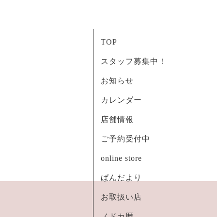
TOP
スタッフ募集中！
お知らせ
カレンダー
店舗情報
ご予約受付中
online store
ぱんだより
お取扱い店
ノドカ暦