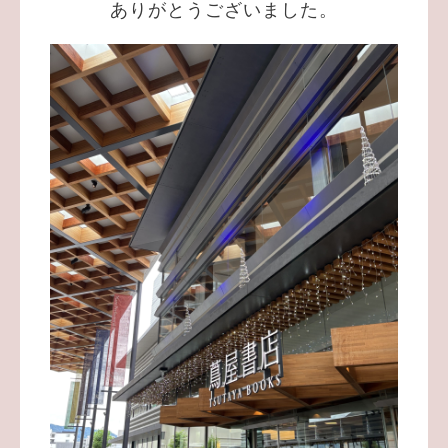
ありがとうございました。