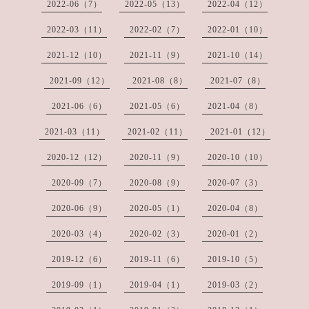
2022-06（7）
2022-05（13）
2022-04（12）
2022-03（11）
2022-02（7）
2022-01（10）
2021-12（10）
2021-11（9）
2021-10（14）
2021-09（12）
2021-08（8）
2021-07（8）
2021-06（6）
2021-05（6）
2021-04（8）
2021-03（11）
2021-02（11）
2021-01（12）
2020-12（12）
2020-11（9）
2020-10（10）
2020-09（7）
2020-08（9）
2020-07（3）
2020-06（9）
2020-05（1）
2020-04（8）
2020-03（4）
2020-02（3）
2020-01（2）
2019-12（6）
2019-11（6）
2019-10（5）
2019-09（1）
2019-04（1）
2019-03（2）