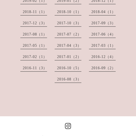
2019-02（1）
2019-01（2）
2018-12（1）
2018-11（1）
2018-10（1）
2018-04（1）
2017-12（3）
2017-10（3）
2017-09（3）
2017-08（1）
2017-07（2）
2017-06（4）
2017-05（1）
2017-04（3）
2017-03（1）
2017-02（1）
2017-01（2）
2016-12（4）
2016-11（3）
2016-10（5）
2016-09（2）
2016-08（3）