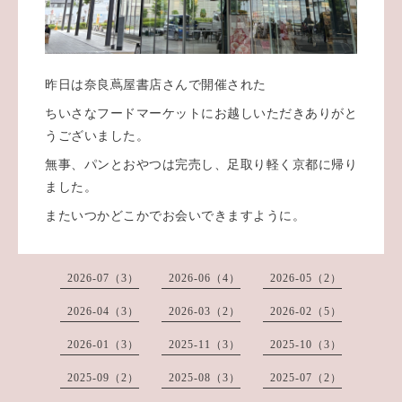
昨日は奈良蔦屋書店さんで開催された
ちいさなフードマーケットにお越しいただきありがと
うございました。
無事、パンとおやつは完売し、足取り軽く京都に帰り
ました。
またいつかどこかでお会いできますように。
2026-07（3）
2026-06（4）
2026-05（2）
2026-04（3）
2026-03（2）
2026-02（5）
2026-01（3）
2025-11（3）
2025-10（3）
2025-09（2）
2025-08（3）
2025-07（2）