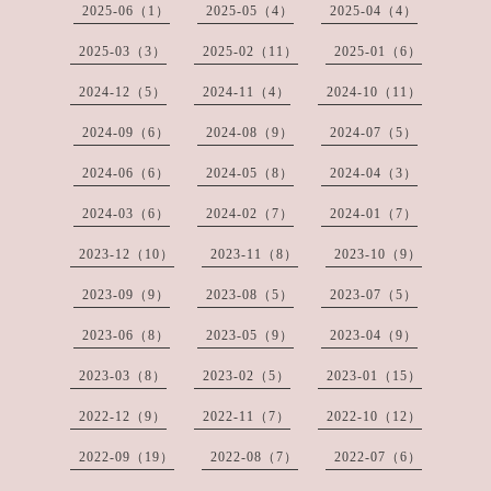
2025-06（1）
2025-05（4）
2025-04（4）
2025-03（3）
2025-02（11）
2025-01（6）
2024-12（5）
2024-11（4）
2024-10（11）
2024-09（6）
2024-08（9）
2024-07（5）
2024-06（6）
2024-05（8）
2024-04（3）
2024-03（6）
2024-02（7）
2024-01（7）
2023-12（10）
2023-11（8）
2023-10（9）
2023-09（9）
2023-08（5）
2023-07（5）
2023-06（8）
2023-05（9）
2023-04（9）
2023-03（8）
2023-02（5）
2023-01（15）
2022-12（9）
2022-11（7）
2022-10（12）
2022-09（19）
2022-08（7）
2022-07（6）