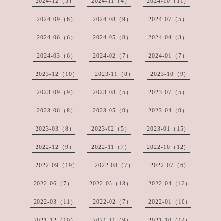
2024-12（5）
2024-11（4）
2024-10（11）
2024-09（6）
2024-08（9）
2024-07（5）
2024-06（6）
2024-05（8）
2024-04（3）
2024-03（6）
2024-02（7）
2024-01（7）
2023-12（10）
2023-11（8）
2023-10（9）
2023-09（9）
2023-08（5）
2023-07（5）
2023-06（8）
2023-05（9）
2023-04（9）
2023-03（8）
2023-02（5）
2023-01（15）
2022-12（9）
2022-11（7）
2022-10（12）
2022-09（19）
2022-08（7）
2022-07（6）
2022-06（7）
2022-05（13）
2022-04（12）
2022-03（11）
2022-02（7）
2022-01（10）
2021-12（10）
2021-11（9）
2021-10（14）