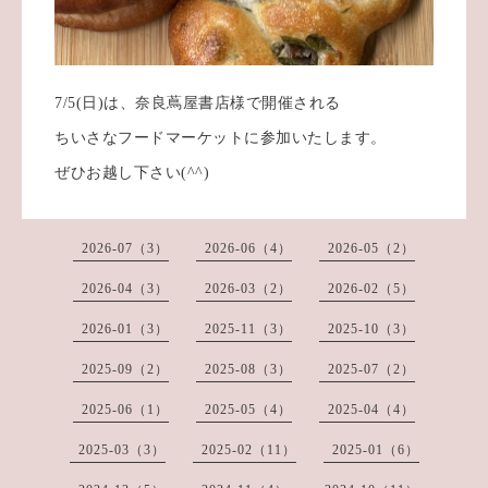
7/5(日)は、奈良蔦屋書店様で開催される
ちいさなフードマーケットに参加いたします。
ぜひお越し下さい(^^)
2026-07（3）
2026-06（4）
2026-05（2）
2026-04（3）
2026-03（2）
2026-02（5）
2026-01（3）
2025-11（3）
2025-10（3）
2025-09（2）
2025-08（3）
2025-07（2）
2025-06（1）
2025-05（4）
2025-04（4）
2025-03（3）
2025-02（11）
2025-01（6）