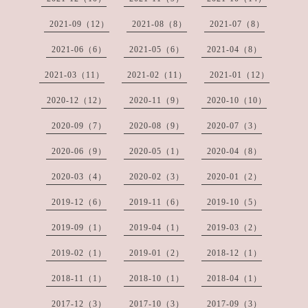
2021-09（12）
2021-08（8）
2021-07（8）
2021-06（6）
2021-05（6）
2021-04（8）
2021-03（11）
2021-02（11）
2021-01（12）
2020-12（12）
2020-11（9）
2020-10（10）
2020-09（7）
2020-08（9）
2020-07（3）
2020-06（9）
2020-05（1）
2020-04（8）
2020-03（4）
2020-02（3）
2020-01（2）
2019-12（6）
2019-11（6）
2019-10（5）
2019-09（1）
2019-04（1）
2019-03（2）
2019-02（1）
2019-01（2）
2018-12（1）
2018-11（1）
2018-10（1）
2018-04（1）
2017-12（3）
2017-10（3）
2017-09（3）