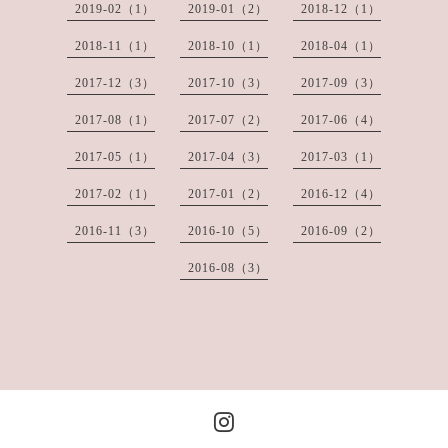
2019-02（1）
2019-01（2）
2018-12（1）
2018-11（1）
2018-10（1）
2018-04（1）
2017-12（3）
2017-10（3）
2017-09（3）
2017-08（1）
2017-07（2）
2017-06（4）
2017-05（1）
2017-04（3）
2017-03（1）
2017-02（1）
2017-01（2）
2016-12（4）
2016-11（3）
2016-10（5）
2016-09（2）
2016-08（3）