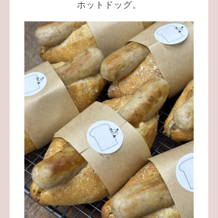
ホットドッグ。