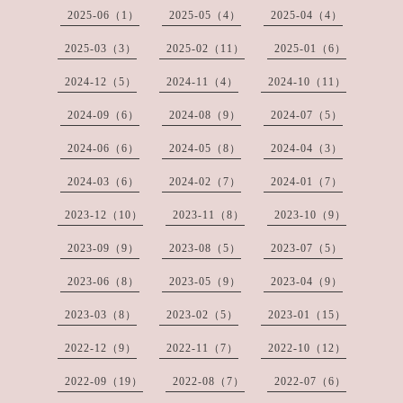
2025-06（1）
2025-05（4）
2025-04（4）
2025-03（3）
2025-02（11）
2025-01（6）
2024-12（5）
2024-11（4）
2024-10（11）
2024-09（6）
2024-08（9）
2024-07（5）
2024-06（6）
2024-05（8）
2024-04（3）
2024-03（6）
2024-02（7）
2024-01（7）
2023-12（10）
2023-11（8）
2023-10（9）
2023-09（9）
2023-08（5）
2023-07（5）
2023-06（8）
2023-05（9）
2023-04（9）
2023-03（8）
2023-02（5）
2023-01（15）
2022-12（9）
2022-11（7）
2022-10（12）
2022-09（19）
2022-08（7）
2022-07（6）