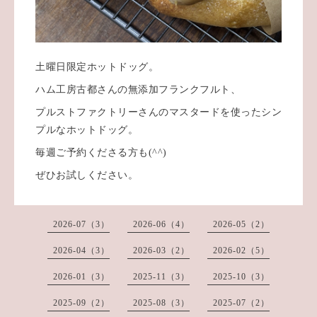
土曜日限定ホットドッグ。
ハム工房古都さんの無添加フランクフルト、
プルストファクトリーさんのマスタードを使ったシン
プルなホットドッグ。
毎週ご予約くださる方も(^^)
ぜひお試しください。
2026-07（3）
2026-06（4）
2026-05（2）
2026-04（3）
2026-03（2）
2026-02（5）
2026-01（3）
2025-11（3）
2025-10（3）
2025-09（2）
2025-08（3）
2025-07（2）