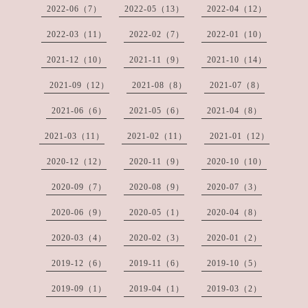
2022-06（7）
2022-05（13）
2022-04（12）
2022-03（11）
2022-02（7）
2022-01（10）
2021-12（10）
2021-11（9）
2021-10（14）
2021-09（12）
2021-08（8）
2021-07（8）
2021-06（6）
2021-05（6）
2021-04（8）
2021-03（11）
2021-02（11）
2021-01（12）
2020-12（12）
2020-11（9）
2020-10（10）
2020-09（7）
2020-08（9）
2020-07（3）
2020-06（9）
2020-05（1）
2020-04（8）
2020-03（4）
2020-02（3）
2020-01（2）
2019-12（6）
2019-11（6）
2019-10（5）
2019-09（1）
2019-04（1）
2019-03（2）