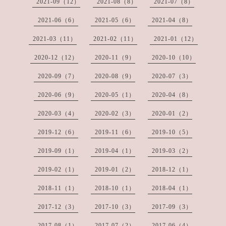
2021-09（12）
2021-08（8）
2021-07（8）
2021-06（6）
2021-05（6）
2021-04（8）
2021-03（11）
2021-02（11）
2021-01（12）
2020-12（12）
2020-11（9）
2020-10（10）
2020-09（7）
2020-08（9）
2020-07（3）
2020-06（9）
2020-05（1）
2020-04（8）
2020-03（4）
2020-02（3）
2020-01（2）
2019-12（6）
2019-11（6）
2019-10（5）
2019-09（1）
2019-04（1）
2019-03（2）
2019-02（1）
2019-01（2）
2018-12（1）
2018-11（1）
2018-10（1）
2018-04（1）
2017-12（3）
2017-10（3）
2017-09（3）
2017-08（1）
2017-07（2）
2017-06（4）