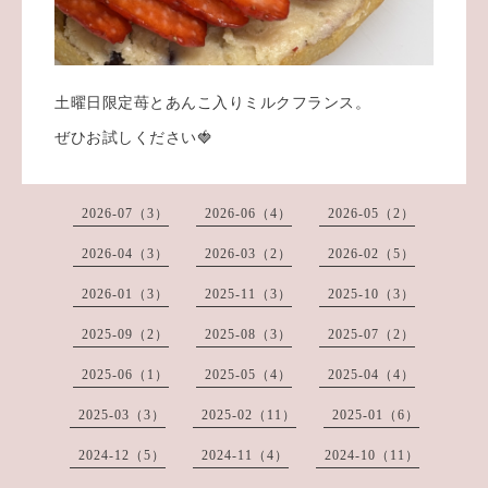
土曜日限定苺とあんこ入りミルクフランス。
ぜひお試しください🍓
2026-07（3）
2026-06（4）
2026-05（2）
2026-04（3）
2026-03（2）
2026-02（5）
2026-01（3）
2025-11（3）
2025-10（3）
2025-09（2）
2025-08（3）
2025-07（2）
2025-06（1）
2025-05（4）
2025-04（4）
2025-03（3）
2025-02（11）
2025-01（6）
2024-12（5）
2024-11（4）
2024-10（11）