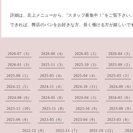
詳細は、左上メニューから、"スタッフ募集中！"をご覧下さい
できれば、弊店のパンをお好きな方、長く働ける方が嬉しいです(o
2026-07（3）
2026-06（4）
2026-05（2）
2026-04（3）
2026-01（3）
2025-11（3）
2025-10（3）
2025-09（2）
2025-06（1）
2025-05（4）
2025-04（4）
2025-03（3）
2024-12（5）
2024-11（4）
2024-10（11）
2024-09（6）
2024-06（6）
2024-05（8）
2024-04（3）
2024-03（6）
2023-12（10）
2023-11（8）
2023-10（9）
2023-09（9）
2023-06（8）
2023-05（9）
2023-04（9）
2023-03（8）
2022-12（9）
2022-11（7）
2022-10（12）
202