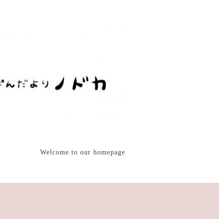
Welcome to our homepage