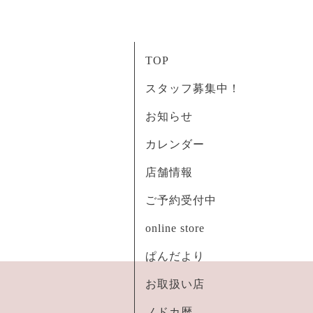
TOP
スタッフ募集中！
お知らせ
カレンダー
店舗情報
ご予約受付中
online store
ぱんだより
お取扱い店
ノドカ暦