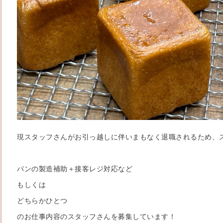
現スタッフさんがお引っ越しに伴いまもなく退職されるため、
パンの製造補助＋接客レジ対応など
もしくは
どちらかひとつ
のお仕事内容のスタッフさんを募集しています！