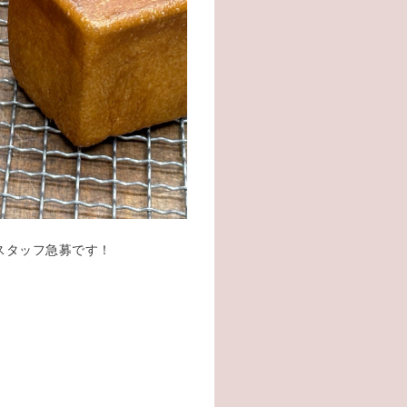
スタッフ急募です！