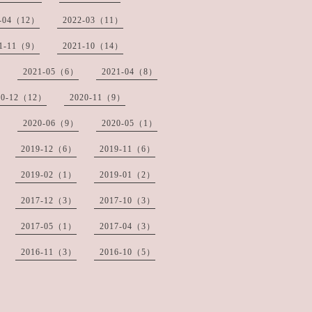
2-04（12）
2022-03（11）
21-11（9）
2021-10（14）
2021-05（6）
2021-04（8）
20-12（12）
2020-11（9）
2020-06（9）
2020-05（1）
2019-12（6）
2019-11（6）
2019-02（1）
2019-01（2）
2017-12（3）
2017-10（3）
2017-05（1）
2017-04（3）
2016-11（3）
2016-10（5）