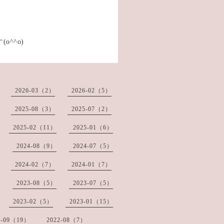
。
^^o)
2026-03（2）
2026-02（5）
2025-08（3）
2025-07（2）
2025-02（11）
2025-01（6）
2024-08（9）
2024-07（5）
2024-02（7）
2024-01（7）
2023-08（5）
2023-07（5）
2023-02（5）
2023-01（15）
2-09（19）
2022-08（7）