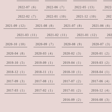
2022-07（6）
2022-06（7）
2022-05（13）
202
2022-02（7）
2022-01（10）
2021-12（10）
20
2021-09（12）
2021-08（8）
2021-07（8）
2021-06（6）
2021-03（11）
2021-02（11）
2021-01（12）
20
2020-10（10）
2020-09（7）
2020-08（9）
2020-07（3）
2020-04（8）
2020-03（4）
2020-02（3）
2020-01（2）
2019-10（5）
2019-09（1）
2019-04（1）
2019-03（2）
2018-12（1）
2018-11（1）
2018-10（1）
2018-04（1）
2017-09（3）
2017-08（1）
2017-07（2）
2017-06（4）
2017-03（1）
2017-02（1）
2017-01（2）
2016-12（4）
2016-09（2）
2016-08（3）