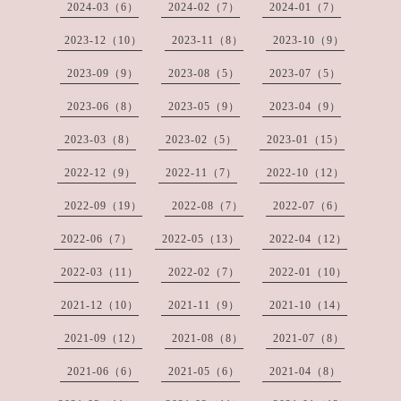
2024-03（6）
2024-02（7）
2024-01（7）
2023-12（10）
2023-11（8）
2023-10（9）
2023-09（9）
2023-08（5）
2023-07（5）
2023-06（8）
2023-05（9）
2023-04（9）
2023-03（8）
2023-02（5）
2023-01（15）
2022-12（9）
2022-11（7）
2022-10（12）
2022-09（19）
2022-08（7）
2022-07（6）
2022-06（7）
2022-05（13）
2022-04（12）
2022-03（11）
2022-02（7）
2022-01（10）
2021-12（10）
2021-11（9）
2021-10（14）
2021-09（12）
2021-08（8）
2021-07（8）
2021-06（6）
2021-05（6）
2021-04（8）