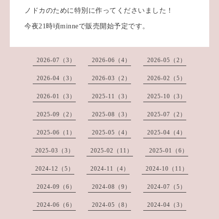
ノドカのために特別に作ってくださいました！
今夜21時頃minneで販売開始予定です。
2026-07（3）
2026-06（4）
2026-05（2）
2026-04（3）
2026-03（2）
2026-02（5）
2026-01（3）
2025-11（3）
2025-10（3）
2025-09（2）
2025-08（3）
2025-07（2）
2025-06（1）
2025-05（4）
2025-04（4）
2025-03（3）
2025-02（11）
2025-01（6）
2024-12（5）
2024-11（4）
2024-10（11）
2024-09（6）
2024-08（9）
2024-07（5）
2024-06（6）
2024-05（8）
2024-04（3）