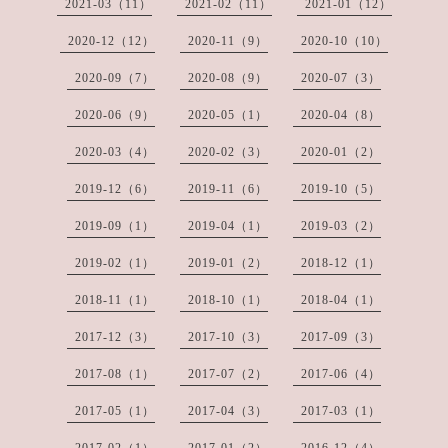
2021-03（11）
2021-02（11）
2021-01（12）
2020-12（12）
2020-11（9）
2020-10（10）
2020-09（7）
2020-08（9）
2020-07（3）
2020-06（9）
2020-05（1）
2020-04（8）
2020-03（4）
2020-02（3）
2020-01（2）
2019-12（6）
2019-11（6）
2019-10（5）
2019-09（1）
2019-04（1）
2019-03（2）
2019-02（1）
2019-01（2）
2018-12（1）
2018-11（1）
2018-10（1）
2018-04（1）
2017-12（3）
2017-10（3）
2017-09（3）
2017-08（1）
2017-07（2）
2017-06（4）
2017-05（1）
2017-04（3）
2017-03（1）