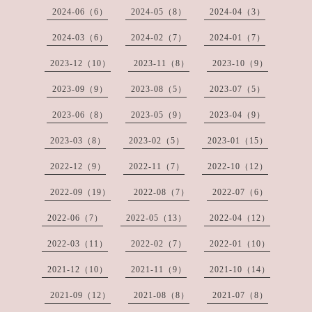
2024-06（6）
2024-05（8）
2024-04（3）
2024-03（6）
2024-02（7）
2024-01（7）
2023-12（10）
2023-11（8）
2023-10（9）
2023-09（9）
2023-08（5）
2023-07（5）
2023-06（8）
2023-05（9）
2023-04（9）
2023-03（8）
2023-02（5）
2023-01（15）
2022-12（9）
2022-11（7）
2022-10（12）
2022-09（19）
2022-08（7）
2022-07（6）
2022-06（7）
2022-05（13）
2022-04（12）
2022-03（11）
2022-02（7）
2022-01（10）
2021-12（10）
2021-11（9）
2021-10（14）
2021-09（12）
2021-08（8）
2021-07（8）