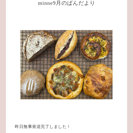
minne9月のぱんだより
昨日無事発送完了しました！