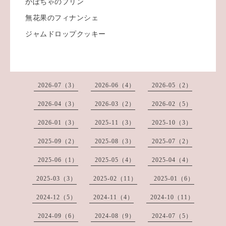
かぼちゃのプリン
無花果のフィナンシェ
ジャムドロップクッキー
2026-07（3）
2026-06（4）
2026-05（2）
2026-04（3）
2026-03（2）
2026-02（5）
2026-01（3）
2025-11（3）
2025-10（3）
2025-09（2）
2025-08（3）
2025-07（2）
2025-06（1）
2025-05（4）
2025-04（4）
2025-03（3）
2025-02（11）
2025-01（6）
2024-12（5）
2024-11（4）
2024-10（11）
2024-09（6）
2024-08（9）
2024-07（5）