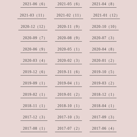
2021-06（6）
2021-05（6）
2021-04（8）
2021-03（11）
2021-02（11）
2021-01（12）
2020-12（12）
2020-11（9）
2020-10（10）
2020-09（7）
2020-08（9）
2020-07（3）
2020-06（9）
2020-05（1）
2020-04（8）
2020-03（4）
2020-02（3）
2020-01（2）
2019-12（6）
2019-11（6）
2019-10（5）
2019-09（1）
2019-04（1）
2019-03（2）
2019-02（1）
2019-01（2）
2018-12（1）
2018-11（1）
2018-10（1）
2018-04（1）
2017-12（3）
2017-10（3）
2017-09（3）
2017-08（1）
2017-07（2）
2017-06（4）