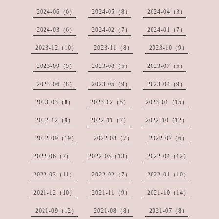
2024-06（6）
2024-05（8）
2024-04（3）
2024-03（6）
2024-02（7）
2024-01（7）
2023-12（10）
2023-11（8）
2023-10（9）
2023-09（9）
2023-08（5）
2023-07（5）
2023-06（8）
2023-05（9）
2023-04（9）
2023-03（8）
2023-02（5）
2023-01（15）
2022-12（9）
2022-11（7）
2022-10（12）
2022-09（19）
2022-08（7）
2022-07（6）
2022-06（7）
2022-05（13）
2022-04（12）
2022-03（11）
2022-02（7）
2022-01（10）
2021-12（10）
2021-11（9）
2021-10（14）
2021-09（12）
2021-08（8）
2021-07（8）