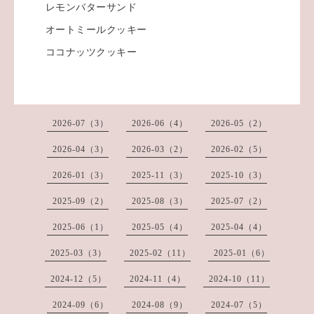
レモンバターサンド
オートミールクッキー
ココナッツクッキー
2026-07（3）
2026-06（4）
2026-05（2）
2026-04（3）
2026-03（2）
2026-02（5）
2026-01（3）
2025-11（3）
2025-10（3）
2025-09（2）
2025-08（3）
2025-07（2）
2025-06（1）
2025-05（4）
2025-04（4）
2025-03（3）
2025-02（11）
2025-01（6）
2024-12（5）
2024-11（4）
2024-10（11）
2024-09（6）
2024-08（9）
2024-07（5）