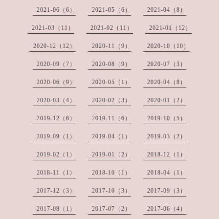
2021-06（6）
2021-05（6）
2021-04（8）
2021-03（11）
2021-02（11）
2021-01（12）
2020-12（12）
2020-11（9）
2020-10（10）
2020-09（7）
2020-08（9）
2020-07（3）
2020-06（9）
2020-05（1）
2020-04（8）
2020-03（4）
2020-02（3）
2020-01（2）
2019-12（6）
2019-11（6）
2019-10（5）
2019-09（1）
2019-04（1）
2019-03（2）
2019-02（1）
2019-01（2）
2018-12（1）
2018-11（1）
2018-10（1）
2018-04（1）
2017-12（3）
2017-10（3）
2017-09（3）
2017-08（1）
2017-07（2）
2017-06（4）