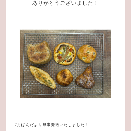
ありがとうございました！
7月ぱんだより無事発送いたしました！