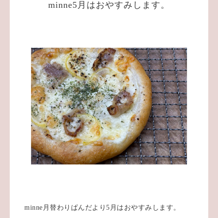
minne5月はおやすみします。
minne月替わりぱんだより5月はおやすみします。