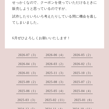
せっかくなので、クーポンを使っていただけるときに
販売しようと思っているのですが、
試作したりいろいろ考えたりしている間に機会を逃し
てしまいました。
6月ぜひよろしくお願いいたします！
2026-07（3）
2026-06（4）
2026-05（2）
2026-04（3）
2026-03（2）
2026-02（5）
2026-01（3）
2025-11（3）
2025-10（3）
2025-09（2）
2025-08（3）
2025-07（2）
2025-06（1）
2025-05（4）
2025-04（4）
2025-03（3）
2025-02（11）
2025-01（6）