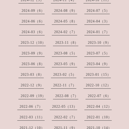
2024-12（5）
2024-11（4）
2024-10（11）
2024-09（6）
2024-08（9）
2024-07（5）
2024-06（6）
2024-05（8）
2024-04（3）
2024-03（6）
2024-02（7）
2024-01（7）
2023-12（10）
2023-11（8）
2023-10（9）
2023-09（9）
2023-08（5）
2023-07（5）
2023-06（8）
2023-05（9）
2023-04（9）
2023-03（8）
2023-02（5）
2023-01（15）
2022-12（9）
2022-11（7）
2022-10（12）
2022-09（19）
2022-08（7）
2022-07（6）
2022-06（7）
2022-05（13）
2022-04（12）
2022-03（11）
2022-02（7）
2022-01（10）
2021-12（10）
2021-11（9）
2021-10（14）