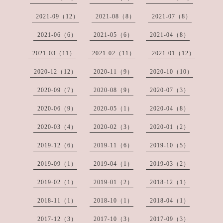
2021-09（12）
2021-08（8）
2021-07（8）
2021-06（6）
2021-05（6）
2021-04（8）
2021-03（11）
2021-02（11）
2021-01（12）
2020-12（12）
2020-11（9）
2020-10（10）
2020-09（7）
2020-08（9）
2020-07（3）
2020-06（9）
2020-05（1）
2020-04（8）
2020-03（4）
2020-02（3）
2020-01（2）
2019-12（6）
2019-11（6）
2019-10（5）
2019-09（1）
2019-04（1）
2019-03（2）
2019-02（1）
2019-01（2）
2018-12（1）
2018-11（1）
2018-10（1）
2018-04（1）
2017-12（3）
2017-10（3）
2017-09（3）