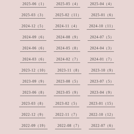
2025-06（1）
2025-05（4）
2025-04（4）
2025-03（3）
2025-02（11）
2025-01（6）
2024-12（5）
2024-11（4）
2024-10（11）
2024-09（6）
2024-08（9）
2024-07（5）
2024-06（6）
2024-05（8）
2024-04（3）
2024-03（6）
2024-02（7）
2024-01（7）
2023-12（10）
2023-11（8）
2023-10（9）
2023-09（9）
2023-08（5）
2023-07（5）
2023-06（8）
2023-05（9）
2023-04（9）
2023-03（8）
2023-02（5）
2023-01（15）
2022-12（9）
2022-11（7）
2022-10（12）
2022-09（19）
2022-08（7）
2022-07（6）