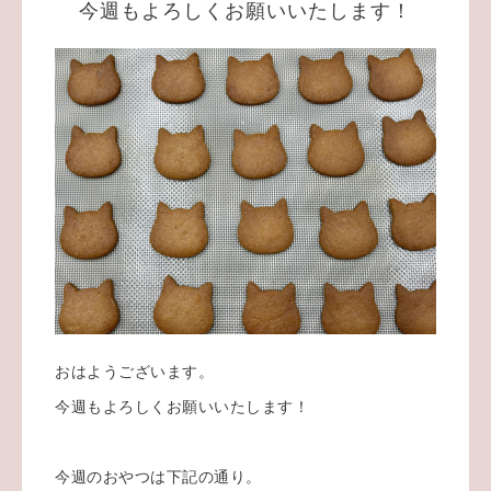
今週もよろしくお願いいたします！
おはようございます。
今週もよろしくお願いいたします！
今週のおやつは下記の通り。