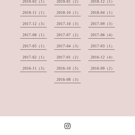
2019-02（1）
2019-01（2）
2018-12（1）
2018-11（1）
2018-10（1）
2018-04（1）
2017-12（3）
2017-10（3）
2017-09（3）
2017-08（1）
2017-07（2）
2017-06（4）
2017-05（1）
2017-04（3）
2017-03（1）
2017-02（1）
2017-01（2）
2016-12（4）
2016-11（3）
2016-10（5）
2016-09（2）
2016-08（3）