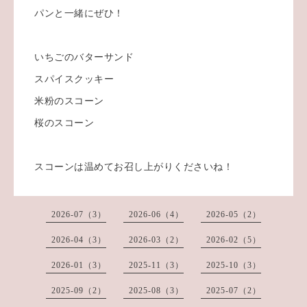
パンと一緒にぜひ！
いちごのバターサンド
スパイスクッキー
米粉のスコーン
桜のスコーン
スコーンは温めてお召し上がりくださいね！
2026-07（3）
2026-06（4）
2026-05（2）
2026-04（3）
2026-03（2）
2026-02（5）
2026-01（3）
2025-11（3）
2025-10（3）
2025-09（2）
2025-08（3）
2025-07（2）