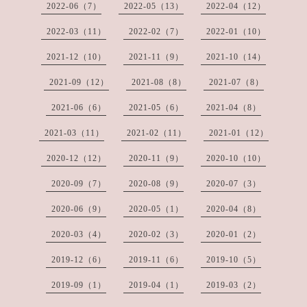
2022-06（7）
2022-05（13）
2022-04（12）
2022-03（11）
2022-02（7）
2022-01（10）
2021-12（10）
2021-11（9）
2021-10（14）
2021-09（12）
2021-08（8）
2021-07（8）
2021-06（6）
2021-05（6）
2021-04（8）
2021-03（11）
2021-02（11）
2021-01（12）
2020-12（12）
2020-11（9）
2020-10（10）
2020-09（7）
2020-08（9）
2020-07（3）
2020-06（9）
2020-05（1）
2020-04（8）
2020-03（4）
2020-02（3）
2020-01（2）
2019-12（6）
2019-11（6）
2019-10（5）
2019-09（1）
2019-04（1）
2019-03（2）