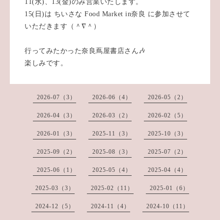
11(水)、13(金)のみ営業いたします。
15(日)は ちいさな Food Market in奈良 に参加させて
いただきます（＾∇＾）
行ってみたかった奈良蔦屋書店さん🎶
楽しみです。
2026-07（3）
2026-06（4）
2026-05（2）
2026-04（3）
2026-03（2）
2026-02（5）
2026-01（3）
2025-11（3）
2025-10（3）
2025-09（2）
2025-08（3）
2025-07（2）
2025-06（1）
2025-05（4）
2025-04（4）
2025-03（3）
2025-02（11）
2025-01（6）
2024-12（5）
2024-11（4）
2024-10（11）