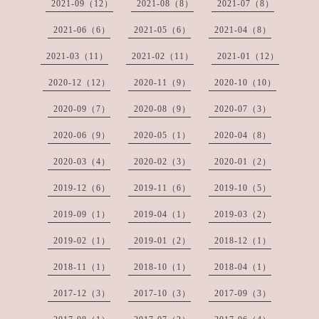
2021-09（12）
2021-08（8）
2021-07（8）
2021-06（6）
2021-05（6）
2021-04（8）
2021-03（11）
2021-02（11）
2021-01（12）
2020-12（12）
2020-11（9）
2020-10（10）
2020-09（7）
2020-08（9）
2020-07（3）
2020-06（9）
2020-05（1）
2020-04（8）
2020-03（4）
2020-02（3）
2020-01（2）
2019-12（6）
2019-11（6）
2019-10（5）
2019-09（1）
2019-04（1）
2019-03（2）
2019-02（1）
2019-01（2）
2018-12（1）
2018-11（1）
2018-10（1）
2018-04（1）
2017-12（3）
2017-10（3）
2017-09（3）