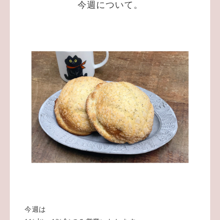
今週について。
今週は