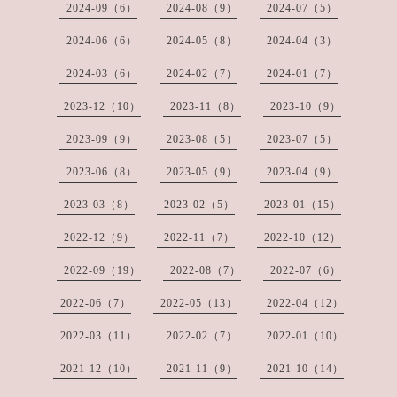
2024-09（6）
2024-08（9）
2024-07（5）
2024-06（6）
2024-05（8）
2024-04（3）
2024-03（6）
2024-02（7）
2024-01（7）
2023-12（10）
2023-11（8）
2023-10（9）
2023-09（9）
2023-08（5）
2023-07（5）
2023-06（8）
2023-05（9）
2023-04（9）
2023-03（8）
2023-02（5）
2023-01（15）
2022-12（9）
2022-11（7）
2022-10（12）
2022-09（19）
2022-08（7）
2022-07（6）
2022-06（7）
2022-05（13）
2022-04（12）
2022-03（11）
2022-02（7）
2022-01（10）
2021-12（10）
2021-11（9）
2021-10（14）