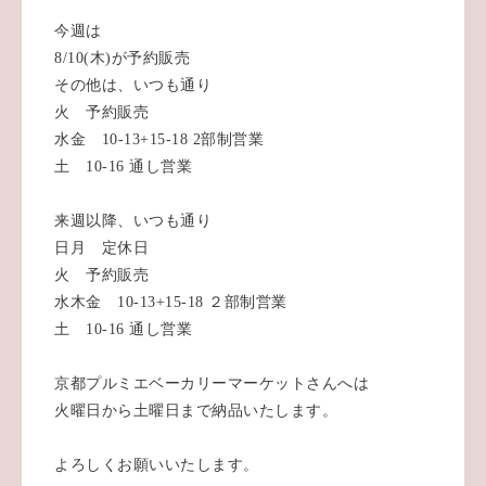
今週は
8/10(木)が予約販売
その他は、いつも通り
火 予約販売
水金 10-13+15-18 2部制営業
土 10-16 通し営業
来週以降、いつも通り
日月 定休日
火 予約販売
水木金 10-13+15-18 ２部制営業
土 10-16 通し営業
京都プルミエベーカリーマーケットさんへは
火曜日から土曜日まで納品いたします。
よろしくお願いいたします。