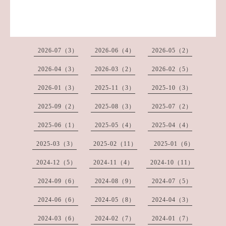
2026-07（3）
2026-06（4）
2026-05（2）
2026-04（3）
2026-03（2）
2026-02（5）
2026-01（3）
2025-11（3）
2025-10（3）
2025-09（2）
2025-08（3）
2025-07（2）
2025-06（1）
2025-05（4）
2025-04（4）
2025-03（3）
2025-02（11）
2025-01（6）
2024-12（5）
2024-11（4）
2024-10（11）
2024-09（6）
2024-08（9）
2024-07（5）
2024-06（6）
2024-05（8）
2024-04（3）
2024-03（6）
2024-02（7）
2024-01（7）