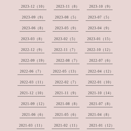
2023-12（10）
2023-11（8）
2023-10（9）
2023-09（9）
2023-08（5）
2023-07（5）
2023-06（8）
2023-05（9）
2023-04（9）
2023-03（8）
2023-02（5）
2023-01（15）
2022-12（9）
2022-11（7）
2022-10（12）
2022-09（19）
2022-08（7）
2022-07（6）
2022-06（7）
2022-05（13）
2022-04（12）
2022-03（11）
2022-02（7）
2022-01（10）
2021-12（10）
2021-11（9）
2021-10（14）
2021-09（12）
2021-08（8）
2021-07（8）
2021-06（6）
2021-05（6）
2021-04（8）
2021-03（11）
2021-02（11）
2021-01（12）