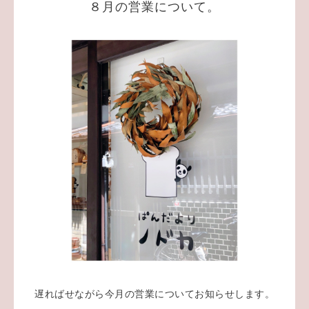
８月の営業について。
遅ればせながら今月の営業についてお知らせします。