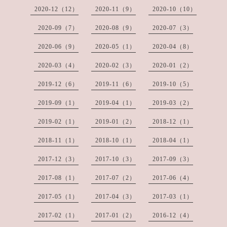
2020-12（12）
2020-11（9）
2020-10（10）
2020-09（7）
2020-08（9）
2020-07（3）
2020-06（9）
2020-05（1）
2020-04（8）
2020-03（4）
2020-02（3）
2020-01（2）
2019-12（6）
2019-11（6）
2019-10（5）
2019-09（1）
2019-04（1）
2019-03（2）
2019-02（1）
2019-01（2）
2018-12（1）
2018-11（1）
2018-10（1）
2018-04（1）
2017-12（3）
2017-10（3）
2017-09（3）
2017-08（1）
2017-07（2）
2017-06（4）
2017-05（1）
2017-04（3）
2017-03（1）
2017-02（1）
2017-01（2）
2016-12（4）