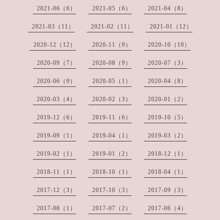
2021-06（6）
2021-05（6）
2021-04（8）
2021-03（11）
2021-02（11）
2021-01（12）
2020-12（12）
2020-11（9）
2020-10（10）
2020-09（7）
2020-08（9）
2020-07（3）
2020-06（9）
2020-05（1）
2020-04（8）
2020-03（4）
2020-02（3）
2020-01（2）
2019-12（6）
2019-11（6）
2019-10（5）
2019-09（1）
2019-04（1）
2019-03（2）
2019-02（1）
2019-01（2）
2018-12（1）
2018-11（1）
2018-10（1）
2018-04（1）
2017-12（3）
2017-10（3）
2017-09（3）
2017-08（1）
2017-07（2）
2017-06（4）