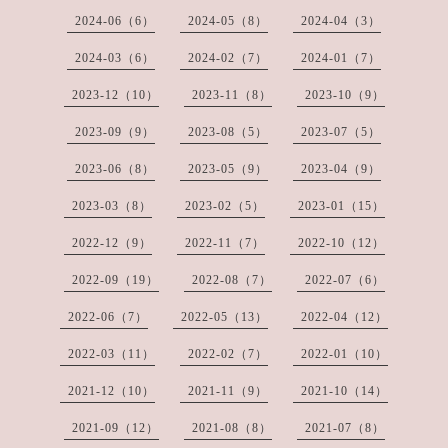
2024-06（6）
2024-05（8）
2024-04（3）
2024-03（6）
2024-02（7）
2024-01（7）
2023-12（10）
2023-11（8）
2023-10（9）
2023-09（9）
2023-08（5）
2023-07（5）
2023-06（8）
2023-05（9）
2023-04（9）
2023-03（8）
2023-02（5）
2023-01（15）
2022-12（9）
2022-11（7）
2022-10（12）
2022-09（19）
2022-08（7）
2022-07（6）
2022-06（7）
2022-05（13）
2022-04（12）
2022-03（11）
2022-02（7）
2022-01（10）
2021-12（10）
2021-11（9）
2021-10（14）
2021-09（12）
2021-08（8）
2021-07（8）