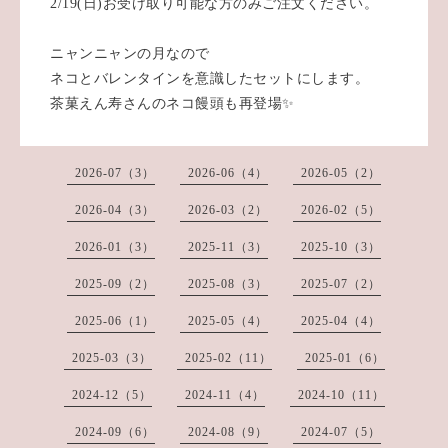
2/19(日)お受け取り可能な方のみご注文ください。
ニャンニャンの月なので
ネコとバレンタインを意識したセットにします。
茶菓えん寿さんのネコ饅頭も再登場✨
2026-07（3）
2026-06（4）
2026-05（2）
2026-04（3）
2026-03（2）
2026-02（5）
2026-01（3）
2025-11（3）
2025-10（3）
2025-09（2）
2025-08（3）
2025-07（2）
2025-06（1）
2025-05（4）
2025-04（4）
2025-03（3）
2025-02（11）
2025-01（6）
2024-12（5）
2024-11（4）
2024-10（11）
2024-09（6）
2024-08（9）
2024-07（5）