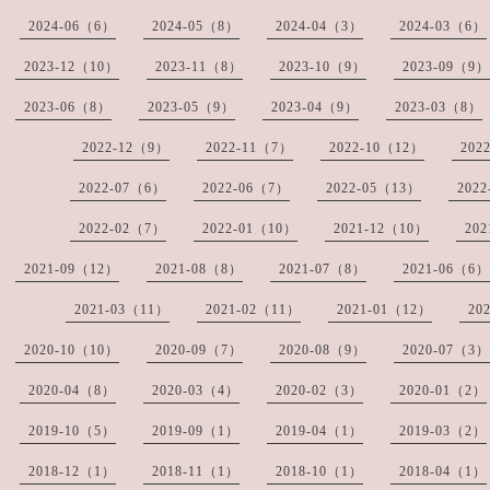
2024-06（6）
2024-05（8）
2024-04（3）
2024-03（6）
2023-12（10）
2023-11（8）
2023-10（9）
2023-09（9）
2023-06（8）
2023-05（9）
2023-04（9）
2023-03（8）
2022-12（9）
2022-11（7）
2022-10（12）
202
2022-07（6）
2022-06（7）
2022-05（13）
202
2022-02（7）
2022-01（10）
2021-12（10）
20
2021-09（12）
2021-08（8）
2021-07（8）
2021-06（6）
2021-03（11）
2021-02（11）
2021-01（12）
20
2020-10（10）
2020-09（7）
2020-08（9）
2020-07（3）
2020-04（8）
2020-03（4）
2020-02（3）
2020-01（2）
2019-10（5）
2019-09（1）
2019-04（1）
2019-03（2）
2018-12（1）
2018-11（1）
2018-10（1）
2018-04（1）