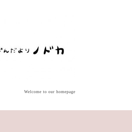
Welcome to our homepage