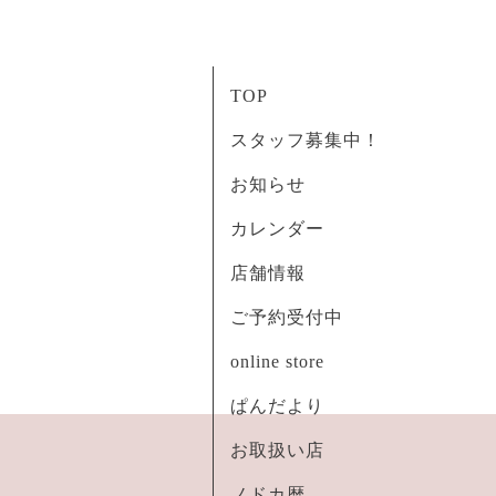
TOP
スタッフ募集中！
お知らせ
カレンダー
店舗情報
ご予約受付中
online store
ぱんだより
お取扱い店
ノドカ暦