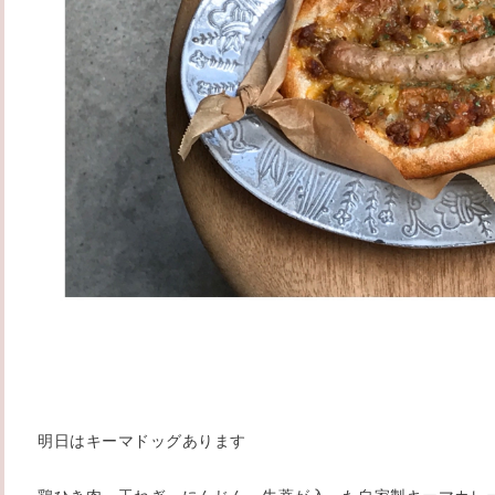
明日はキーマドッグあります