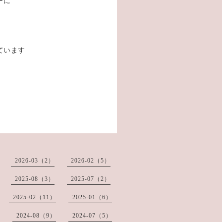
ーに
ています
2026-03（2）
2026-02（5）
2025-08（3）
2025-07（2）
2025-02（11）
2025-01（6）
2024-08（9）
2024-07（5）