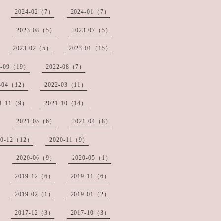
2024-02（7）
2024-01（7）
2023-08（5）
2023-07（5）
2023-02（5）
2023-01（15）
2-09（19）
2022-08（7）
2-04（12）
2022-03（11）
21-11（9）
2021-10（14）
2021-05（6）
2021-04（8）
20-12（12）
2020-11（9）
2020-06（9）
2020-05（1）
2019-12（6）
2019-11（6）
2019-02（1）
2019-01（2）
2017-12（3）
2017-10（3）