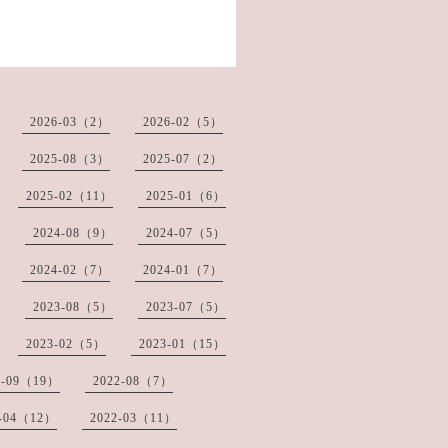
2026-03（2）
2026-02（5）
2025-08（3）
2025-07（2）
2025-02（11）
2025-01（6）
2024-08（9）
2024-07（5）
2024-02（7）
2024-01（7）
2023-08（5）
2023-07（5）
2023-02（5）
2023-01（15）
2-09（19）
2022-08（7）
2-04（12）
2022-03（11）