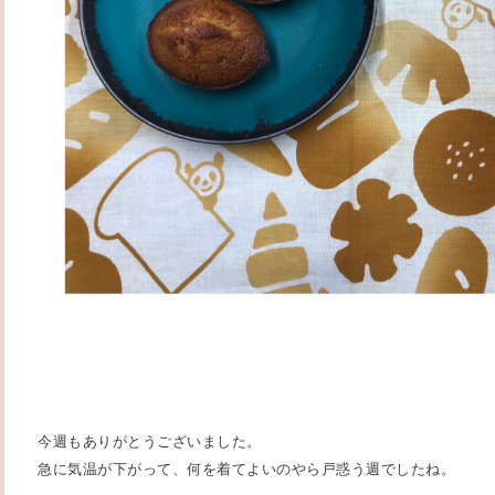
今週もありがとうございました。
急に気温が下がって、何を着てよいのやら戸惑う週でしたね。