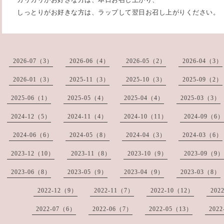
しっとりがお好きな方は、ラップして翌日お召し上がりください。
2026-07（3）
2026-06（4）
2026-05（2）
2026-04（3）
2026-01（3）
2025-11（3）
2025-10（3）
2025-09（2）
2025-06（1）
2025-05（4）
2025-04（4）
2025-03（3）
2024-12（5）
2024-11（4）
2024-10（11）
2024-09（6）
2024-06（6）
2024-05（8）
2024-04（3）
2024-03（6）
2023-12（10）
2023-11（8）
2023-10（9）
2023-09（9）
2023-06（8）
2023-05（9）
2023-04（9）
2023-03（8）
2022-12（9）
2022-11（7）
2022-10（12）
202
2022-07（6）
2022-06（7）
2022-05（13）
202