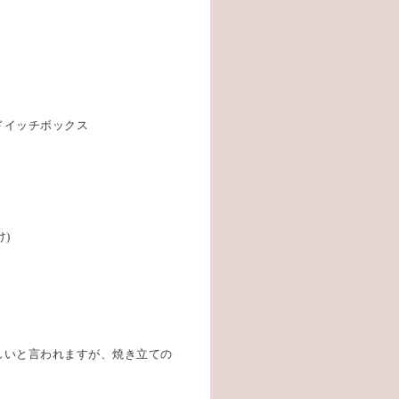
ドイッチボックス
)
しいと言われますが、焼き立ての