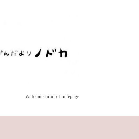
Welcome to our homepage