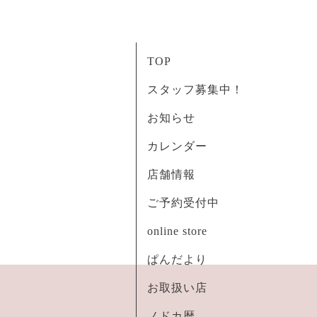
TOP
スタッフ募集中！
お知らせ
カレンダー
店舗情報
ご予約受付中
online store
ぱんだより
お取扱い店
ノドカ暦