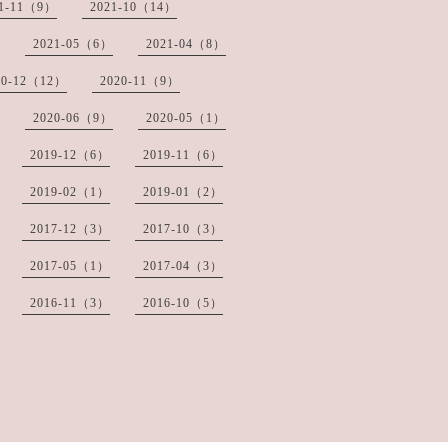
21-11（9）
2021-10（14）
2021-05（6）
2021-04（8）
20-12（12）
2020-11（9）
2020-06（9）
2020-05（1）
2019-12（6）
2019-11（6）
2019-02（1）
2019-01（2）
2017-12（3）
2017-10（3）
2017-05（1）
2017-04（3）
2016-11（3）
2016-10（5）