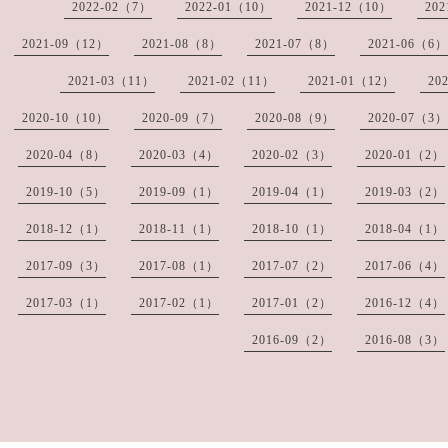
2022-02（7）
2022-01（10）
2021-12（10）
20
2021-09（12）
2021-08（8）
2021-07（8）
2021-06（6）
2021-03（11）
2021-02（11）
2021-01（12）
20
2020-10（10）
2020-09（7）
2020-08（9）
2020-07（3）
2020-04（8）
2020-03（4）
2020-02（3）
2020-01（2）
2019-10（5）
2019-09（1）
2019-04（1）
2019-03（2）
2018-12（1）
2018-11（1）
2018-10（1）
2018-04（1）
2017-09（3）
2017-08（1）
2017-07（2）
2017-06（4）
2017-03（1）
2017-02（1）
2017-01（2）
2016-12（4）
2016-09（2）
2016-08（3）