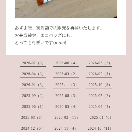
あずま袋、実店舗での販売を再開いたします。
お弁当袋や、エコバッグにも。
とっても可愛いです(๑˃̵ᴗ˂̵)
2026-07（3）
2026-06（4）
2026-05（2）
2026-04（3）
2026-03（2）
2026-02（5）
2026-01（3）
2025-11（3）
2025-10（3）
2025-09（2）
2025-08（3）
2025-07（2）
2025-06（1）
2025-05（4）
2025-04（4）
2025-03（3）
2025-02（11）
2025-01（6）
2024-12（5）
2024-11（4）
2024-10（11）