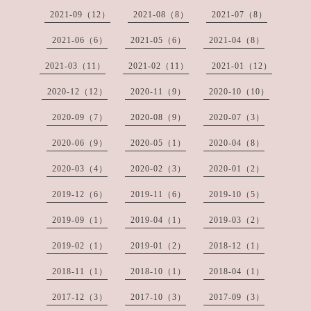
2021-09（12）
2021-08（8）
2021-07（8）
2021-06（6）
2021-05（6）
2021-04（8）
2021-03（11）
2021-02（11）
2021-01（12）
2020-12（12）
2020-11（9）
2020-10（10）
2020-09（7）
2020-08（9）
2020-07（3）
2020-06（9）
2020-05（1）
2020-04（8）
2020-03（4）
2020-02（3）
2020-01（2）
2019-12（6）
2019-11（6）
2019-10（5）
2019-09（1）
2019-04（1）
2019-03（2）
2019-02（1）
2019-01（2）
2018-12（1）
2018-11（1）
2018-10（1）
2018-04（1）
2017-12（3）
2017-10（3）
2017-09（3）