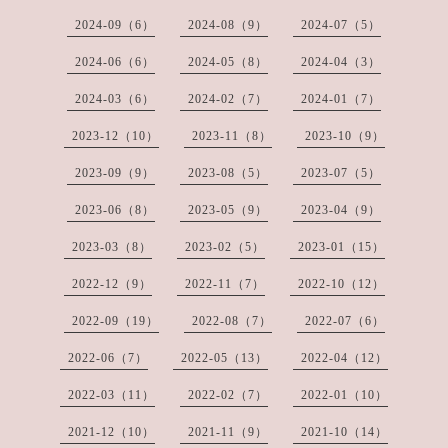
2024-09（6）
2024-08（9）
2024-07（5）
2024-06（6）
2024-05（8）
2024-04（3）
2024-03（6）
2024-02（7）
2024-01（7）
2023-12（10）
2023-11（8）
2023-10（9）
2023-09（9）
2023-08（5）
2023-07（5）
2023-06（8）
2023-05（9）
2023-04（9）
2023-03（8）
2023-02（5）
2023-01（15）
2022-12（9）
2022-11（7）
2022-10（12）
2022-09（19）
2022-08（7）
2022-07（6）
2022-06（7）
2022-05（13）
2022-04（12）
2022-03（11）
2022-02（7）
2022-01（10）
2021-12（10）
2021-11（9）
2021-10（14）