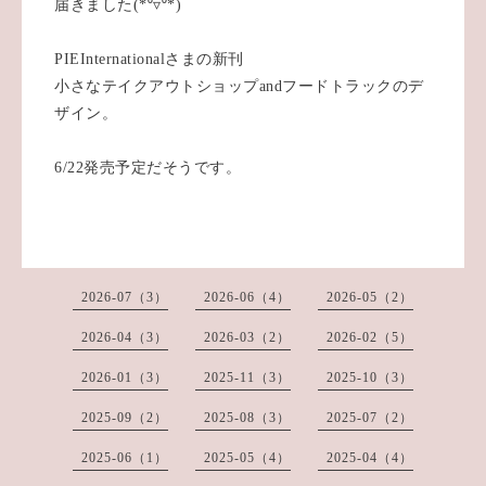
届きました(*⁰▿⁰*)
PIEInternationalさまの新刊
小さなテイクアウトショップandフードトラックのデ
ザイン。
6/22発売予定だそうです。
2026-07（3）
2026-06（4）
2026-05（2）
2026-04（3）
2026-03（2）
2026-02（5）
2026-01（3）
2025-11（3）
2025-10（3）
2025-09（2）
2025-08（3）
2025-07（2）
2025-06（1）
2025-05（4）
2025-04（4）