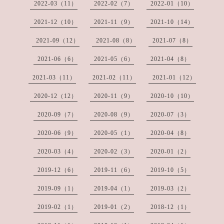
2022-03（11）
2022-02（7）
2022-01（10）
2021-12（10）
2021-11（9）
2021-10（14）
2021-09（12）
2021-08（8）
2021-07（8）
2021-06（6）
2021-05（6）
2021-04（8）
2021-03（11）
2021-02（11）
2021-01（12）
2020-12（12）
2020-11（9）
2020-10（10）
2020-09（7）
2020-08（9）
2020-07（3）
2020-06（9）
2020-05（1）
2020-04（8）
2020-03（4）
2020-02（3）
2020-01（2）
2019-12（6）
2019-11（6）
2019-10（5）
2019-09（1）
2019-04（1）
2019-03（2）
2019-02（1）
2019-01（2）
2018-12（1）