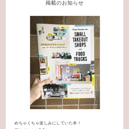
掲載のお知らせ
めちゃくちゃ楽しみにしていた本！