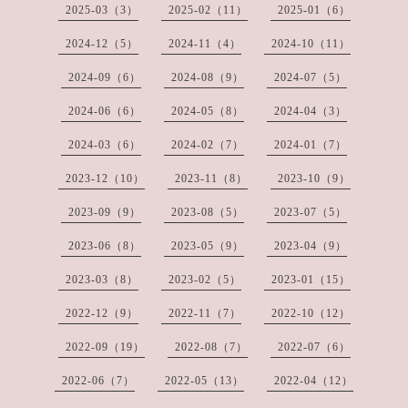
2025-03（3）
2025-02（11）
2025-01（6）
2024-12（5）
2024-11（4）
2024-10（11）
2024-09（6）
2024-08（9）
2024-07（5）
2024-06（6）
2024-05（8）
2024-04（3）
2024-03（6）
2024-02（7）
2024-01（7）
2023-12（10）
2023-11（8）
2023-10（9）
2023-09（9）
2023-08（5）
2023-07（5）
2023-06（8）
2023-05（9）
2023-04（9）
2023-03（8）
2023-02（5）
2023-01（15）
2022-12（9）
2022-11（7）
2022-10（12）
2022-09（19）
2022-08（7）
2022-07（6）
2022-06（7）
2022-05（13）
2022-04（12）