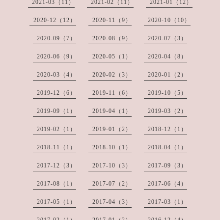
2021-03（11）
2021-02（11）
2021-01（12）
2020-12（12）
2020-11（9）
2020-10（10）
2020-09（7）
2020-08（9）
2020-07（3）
2020-06（9）
2020-05（1）
2020-04（8）
2020-03（4）
2020-02（3）
2020-01（2）
2019-12（6）
2019-11（6）
2019-10（5）
2019-09（1）
2019-04（1）
2019-03（2）
2019-02（1）
2019-01（2）
2018-12（1）
2018-11（1）
2018-10（1）
2018-04（1）
2017-12（3）
2017-10（3）
2017-09（3）
2017-08（1）
2017-07（2）
2017-06（4）
2017-05（1）
2017-04（3）
2017-03（1）