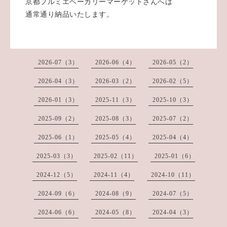
京都プルミエベーカリーマーケットさんへは
通常通り納品いたします。
2026-07（3）
2026-06（4）
2026-05（2）
2026-04（3）
2026-03（2）
2026-02（5）
2026-01（3）
2025-11（3）
2025-10（3）
2025-09（2）
2025-08（3）
2025-07（2）
2025-06（1）
2025-05（4）
2025-04（4）
2025-03（3）
2025-02（11）
2025-01（6）
2024-12（5）
2024-11（4）
2024-10（11）
2024-09（6）
2024-08（9）
2024-07（5）
2024-06（6）
2024-05（8）
2024-04（3）