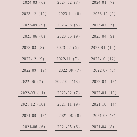
2024-03（6）
2024-02（7）
2024-01（7）
2023-12（10）
2023-11（8）
2023-10（9）
2023-09（9）
2023-08（5）
2023-07（5）
2023-06（8）
2023-05（9）
2023-04（9）
2023-03（8）
2023-02（5）
2023-01（15）
2022-12（9）
2022-11（7）
2022-10（12）
2022-09（19）
2022-08（7）
2022-07（6）
2022-06（7）
2022-05（13）
2022-04（12）
2022-03（11）
2022-02（7）
2022-01（10）
2021-12（10）
2021-11（9）
2021-10（14）
2021-09（12）
2021-08（8）
2021-07（8）
2021-06（6）
2021-05（6）
2021-04（8）