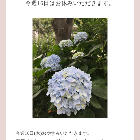
今週16日はお休みいただきます。
今週16日(木)おやすみいただきます。