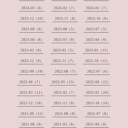
2024-03（6）
2024-02（7）
2024-01（7）
2023-12（10）
2023-11（8）
2023-10（9）
2023-09（9）
2023-08（5）
2023-07（5）
2023-06（8）
2023-05（9）
2023-04（9）
2023-03（8）
2023-02（5）
2023-01（15）
2022-12（9）
2022-11（7）
2022-10（12）
2022-09（19）
2022-08（7）
2022-07（6）
2022-06（7）
2022-05（13）
2022-04（12）
2022-03（11）
2022-02（7）
2022-01（10）
2021-12（10）
2021-11（9）
2021-10（14）
2021-09（12）
2021-08（8）
2021-07（8）
2021-06（6）
2021-05（6）
2021-04（8）