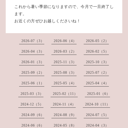
これから暑い季節になりますので、今月で一旦終了し
ます。
お近くの方ぜひお越しくださいね！
2026-07（3）
2026-06（4）
2026-05（2）
2026-04（3）
2026-03（2）
2026-02（5）
2026-01（3）
2025-11（3）
2025-10（3）
2025-09（2）
2025-08（3）
2025-07（2）
2025-06（1）
2025-05（4）
2025-04（4）
2025-03（3）
2025-02（11）
2025-01（6）
2024-12（5）
2024-11（4）
2024-10（11）
2024-09（6）
2024-08（9）
2024-07（5）
2024-06（6）
2024-05（8）
2024-04（3）