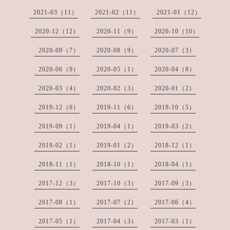
2021-03（11）
2021-02（11）
2021-01（12）
2020-12（12）
2020-11（9）
2020-10（10）
2020-09（7）
2020-08（9）
2020-07（3）
2020-06（9）
2020-05（1）
2020-04（8）
2020-03（4）
2020-02（3）
2020-01（2）
2019-12（6）
2019-11（6）
2019-10（5）
2019-09（1）
2019-04（1）
2019-03（2）
2019-02（1）
2019-01（2）
2018-12（1）
2018-11（1）
2018-10（1）
2018-04（1）
2017-12（3）
2017-10（3）
2017-09（3）
2017-08（1）
2017-07（2）
2017-06（4）
2017-05（1）
2017-04（3）
2017-03（1）