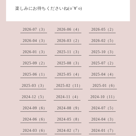
楽しみにお待ちくださいね(о´∀`о)
2026-07（3）
2026-06（4）
2026-05（2）
2026-04（3）
2026-03（2）
2026-02（5）
2026-01（3）
2025-11（3）
2025-10（3）
2025-09（2）
2025-08（3）
2025-07（2）
2025-06（1）
2025-05（4）
2025-04（4）
2025-03（3）
2025-02（11）
2025-01（6）
2024-12（5）
2024-11（4）
2024-10（11）
2024-09（6）
2024-08（9）
2024-07（5）
2024-06（6）
2024-05（8）
2024-04（3）
2024-03（6）
2024-02（7）
2024-01（7）