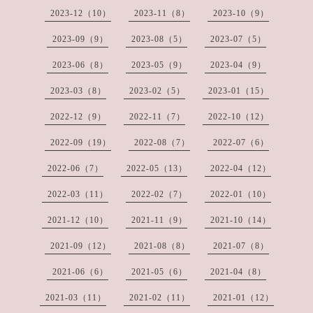
2023-12（10）
2023-11（8）
2023-10（9）
2023-09（9）
2023-08（5）
2023-07（5）
2023-06（8）
2023-05（9）
2023-04（9）
2023-03（8）
2023-02（5）
2023-01（15）
2022-12（9）
2022-11（7）
2022-10（12）
2022-09（19）
2022-08（7）
2022-07（6）
2022-06（7）
2022-05（13）
2022-04（12）
2022-03（11）
2022-02（7）
2022-01（10）
2021-12（10）
2021-11（9）
2021-10（14）
2021-09（12）
2021-08（8）
2021-07（8）
2021-06（6）
2021-05（6）
2021-04（8）
2021-03（11）
2021-02（11）
2021-01（12）