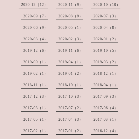
2020-12（12）
2020-11（9）
2020-10（10）
2020-09（7）
2020-08（9）
2020-07（3）
2020-06（9）
2020-05（1）
2020-04（8）
2020-03（4）
2020-02（3）
2020-01（2）
2019-12（6）
2019-11（6）
2019-10（5）
2019-09（1）
2019-04（1）
2019-03（2）
2019-02（1）
2019-01（2）
2018-12（1）
2018-11（1）
2018-10（1）
2018-04（1）
2017-12（3）
2017-10（3）
2017-09（3）
2017-08（1）
2017-07（2）
2017-06（4）
2017-05（1）
2017-04（3）
2017-03（1）
2017-02（1）
2017-01（2）
2016-12（4）