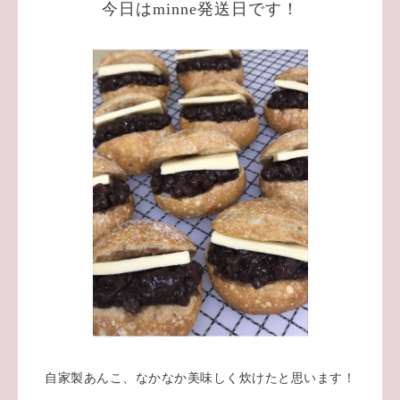
今日はminne発送日です！
自家製あんこ、なかなか美味しく炊けたと思います！