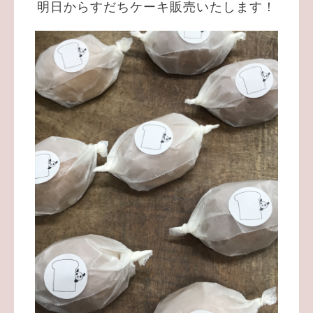
明日からすだちケーキ販売いたします！