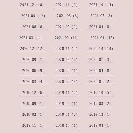
2021-12（10）
2021-11（9）
2021-10（14）
2021-09（12）
2021-08（8）
2021-07（8）
2021-06（6）
2021-05（6）
2021-04（8）
2021-03（11）
2021-02（11）
2021-01（12）
2020-12（12）
2020-11（9）
2020-10（10）
2020-09（7）
2020-08（9）
2020-07（3）
2020-06（9）
2020-05（1）
2020-04（8）
2020-03（4）
2020-02（3）
2020-01（2）
2019-12（6）
2019-11（6）
2019-10（5）
2019-09（1）
2019-04（1）
2019-03（2）
2019-02（1）
2019-01（2）
2018-12（1）
2018-11（1）
2018-10（1）
2018-04（1）