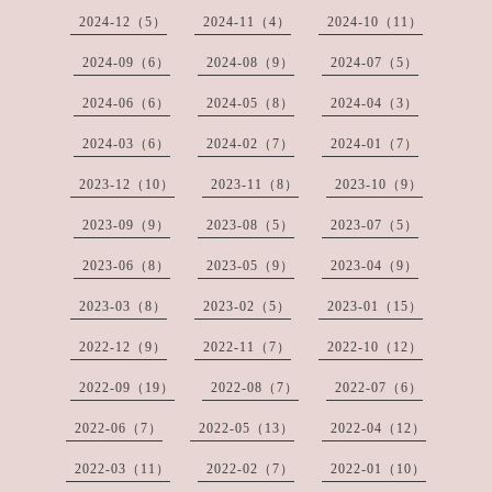
2024-12（5）
2024-11（4）
2024-10（11）
2024-09（6）
2024-08（9）
2024-07（5）
2024-06（6）
2024-05（8）
2024-04（3）
2024-03（6）
2024-02（7）
2024-01（7）
2023-12（10）
2023-11（8）
2023-10（9）
2023-09（9）
2023-08（5）
2023-07（5）
2023-06（8）
2023-05（9）
2023-04（9）
2023-03（8）
2023-02（5）
2023-01（15）
2022-12（9）
2022-11（7）
2022-10（12）
2022-09（19）
2022-08（7）
2022-07（6）
2022-06（7）
2022-05（13）
2022-04（12）
2022-03（11）
2022-02（7）
2022-01（10）