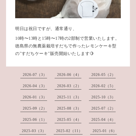
明日は祝日ですが、通常通り、
10時〜13時と15時〜17
時の2部制で営業いたします。
徳島県の無農薬栽培すだちで作ったレモンケーキ型
の"すだちケーキ"販売開始いたします🍋
2026-07（3）
2026-06（4）
2026-05（2）
2026-04（3）
2026-03（2）
2026-02（5）
2026-01（3）
2025-11（3）
2025-10（3）
2025-09（2）
2025-08（3）
2025-07（2）
2025-06（1）
2025-05（4）
2025-04（4）
2025-03（3）
2025-02（11）
2025-01（6）