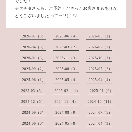
でした！
チタチタさんも、ご予約くださったお客さまもありが
とうございました╰(*´︶`*)╯♡
2026-07（3）
2026-06（4）
2026-05（2）
2026-04（3）
2026-03（2）
2026-02（5）
2026-01（3）
2025-11（3）
2025-10（3）
2025-09（2）
2025-08（3）
2025-07（2）
2025-06（1）
2025-05（4）
2025-04（4）
2025-03（3）
2025-02（11）
2025-01（6）
2024-12（5）
2024-11（4）
2024-10（11）
2024-09（6）
2024-08（9）
2024-07（5）
2024-06（6）
2024-05（8）
2024-04（3）