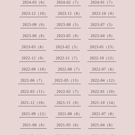
2024-03（6）
2024-02（7）
2024-01（7）
2023-12（10）
2023-11（8）
2023-10（9）
2023-09（9）
2023-08（5）
2023-07（5）
2023-06（8）
2023-05（9）
2023-04（9）
2023-03（8）
2023-02（5）
2023-01（15）
2022-12（9）
2022-11（7）
2022-10（12）
2022-09（19）
2022-08（7）
2022-07（6）
2022-06（7）
2022-05（13）
2022-04（12）
2022-03（11）
2022-02（7）
2022-01（10）
2021-12（10）
2021-11（9）
2021-10（14）
2021-09（12）
2021-08（8）
2021-07（8）
2021-06（6）
2021-05（6）
2021-04（8）