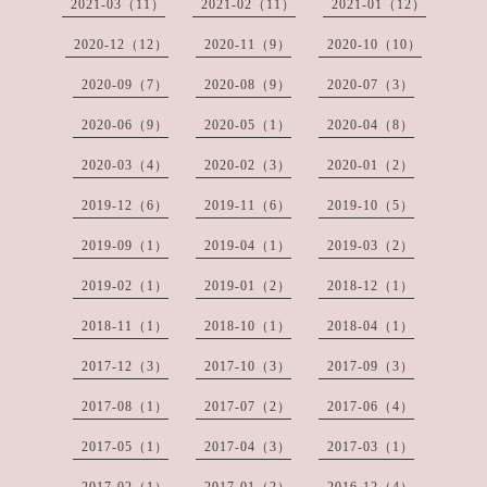
2021-03（11）
2021-02（11）
2021-01（12）
2020-12（12）
2020-11（9）
2020-10（10）
2020-09（7）
2020-08（9）
2020-07（3）
2020-06（9）
2020-05（1）
2020-04（8）
2020-03（4）
2020-02（3）
2020-01（2）
2019-12（6）
2019-11（6）
2019-10（5）
2019-09（1）
2019-04（1）
2019-03（2）
2019-02（1）
2019-01（2）
2018-12（1）
2018-11（1）
2018-10（1）
2018-04（1）
2017-12（3）
2017-10（3）
2017-09（3）
2017-08（1）
2017-07（2）
2017-06（4）
2017-05（1）
2017-04（3）
2017-03（1）