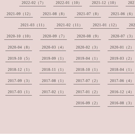
2022-02（7）
2022-01（10）
2021-12（10）
20
2021-09（12）
2021-08（8）
2021-07（8）
2021-06（6）
2021-03（11）
2021-02（11）
2021-01（12）
20
2020-10（10）
2020-09（7）
2020-08（9）
2020-07（3）
2020-04（8）
2020-03（4）
2020-02（3）
2020-01（2）
2019-10（5）
2019-09（1）
2019-04（1）
2019-03（2）
2018-12（1）
2018-11（1）
2018-10（1）
2018-04（1）
2017-09（3）
2017-08（1）
2017-07（2）
2017-06（4）
2017-03（1）
2017-02（1）
2017-01（2）
2016-12（4）
2016-09（2）
2016-08（3）