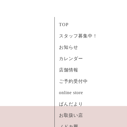
TOP
スタッフ募集中！
お知らせ
カレンダー
店舗情報
ご予約受付中
online store
ぱんだより
お取扱い店
ノドカ暦