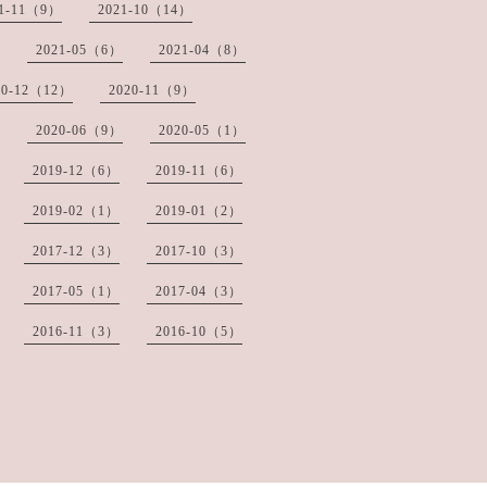
21-11（9）
2021-10（14）
2021-05（6）
2021-04（8）
20-12（12）
2020-11（9）
2020-06（9）
2020-05（1）
2019-12（6）
2019-11（6）
2019-02（1）
2019-01（2）
2017-12（3）
2017-10（3）
2017-05（1）
2017-04（3）
2016-11（3）
2016-10（5）