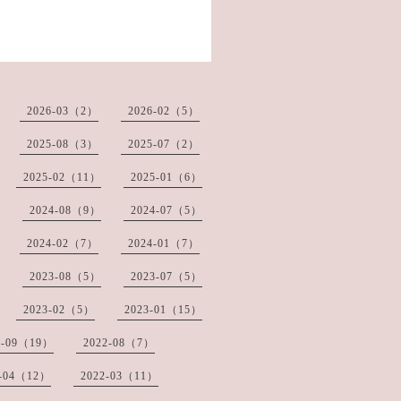
2026-03（2）
2026-02（5）
2025-08（3）
2025-07（2）
2025-02（11）
2025-01（6）
2024-08（9）
2024-07（5）
2024-02（7）
2024-01（7）
2023-08（5）
2023-07（5）
2023-02（5）
2023-01（15）
2-09（19）
2022-08（7）
2-04（12）
2022-03（11）