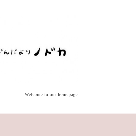
Welcome to our homepage