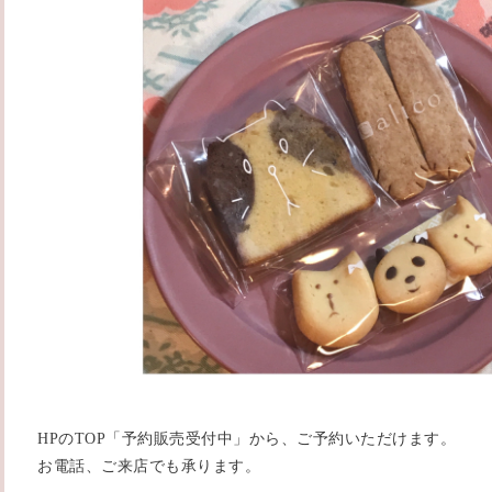
HPのTOP「予約販売受付中」から、ご予約いただけます。
お電話、ご来店でも承ります。