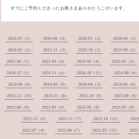
すでにご予約くださったお客さまありがとうございます。
2026-07（3）
2026-06（4）
2026-05（2）
2026-04（3）
2026-01（3）
2025-11（3）
2025-10（3）
2025-09（2）
2025-06（1）
2025-05（4）
2025-04（4）
2025-03（3）
2024-12（5）
2024-11（4）
2024-10（11）
2024-09（6）
2024-06（6）
2024-05（8）
2024-04（3）
2024-03（6）
2023-12（10）
2023-11（8）
2023-10（9）
2023-09（9）
2023-06（8）
2023-05（9）
2023-04（9）
2023-03（8）
2022-12（9）
2022-11（7）
2022-10（12）
202
2022-07（6）
2022-06（7）
2022-05（13）
202