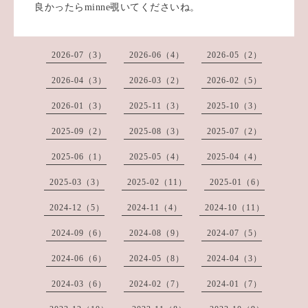
良かったらminne覗いてくださいね。
2026-07（3）
2026-06（4）
2026-05（2）
2026-04（3）
2026-03（2）
2026-02（5）
2026-01（3）
2025-11（3）
2025-10（3）
2025-09（2）
2025-08（3）
2025-07（2）
2025-06（1）
2025-05（4）
2025-04（4）
2025-03（3）
2025-02（11）
2025-01（6）
2024-12（5）
2024-11（4）
2024-10（11）
2024-09（6）
2024-08（9）
2024-07（5）
2024-06（6）
2024-05（8）
2024-04（3）
2024-03（6）
2024-02（7）
2024-01（7）