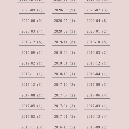
2020-09（7）
2020-08（9）
2020-07（3）
2020-06（9）
2020-05（1）
2020-04（8）
2020-03（4）
2020-02（3）
2020-01（2）
2019-12（6）
2019-11（6）
2019-10（5）
2019-09（1）
2019-04（1）
2019-03（2）
2019-02（1）
2019-01（2）
2018-12（1）
2018-11（1）
2018-10（1）
2018-04（1）
2017-12（3）
2017-10（3）
2017-09（3）
2017-08（1）
2017-07（2）
2017-06（4）
2017-05（1）
2017-04（3）
2017-03（1）
2017-02（1）
2017-01（2）
2016-12（4）
2016-11（3）
2016-10（5）
2016-09（2）