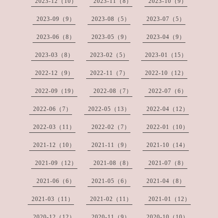
2023-12（10）
2023-11（8）
2023-10（9）
2023-09（9）
2023-08（5）
2023-07（5）
2023-06（8）
2023-05（9）
2023-04（9）
2023-03（8）
2023-02（5）
2023-01（15）
2022-12（9）
2022-11（7）
2022-10（12）
2022-09（19）
2022-08（7）
2022-07（6）
2022-06（7）
2022-05（13）
2022-04（12）
2022-03（11）
2022-02（7）
2022-01（10）
2021-12（10）
2021-11（9）
2021-10（14）
2021-09（12）
2021-08（8）
2021-07（8）
2021-06（6）
2021-05（6）
2021-04（8）
2021-03（11）
2021-02（11）
2021-01（12）
2020-12（12）
2020-11（9）
2020-10（10）