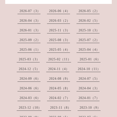
2026-07（3）
2026-06（4）
2026-05（2）
2026-04（3）
2026-03（2）
2026-02（5）
2026-01（3）
2025-11（3）
2025-10（3）
2025-09（2）
2025-08（3）
2025-07（2）
2025-06（1）
2025-05（4）
2025-04（4）
2025-03（3）
2025-02（11）
2025-01（6）
2024-12（5）
2024-11（4）
2024-10（11）
2024-09（6）
2024-08（9）
2024-07（5）
2024-06（6）
2024-05（8）
2024-04（3）
2024-03（6）
2024-02（7）
2024-01（7）
2023-12（10）
2023-11（8）
2023-10（9）