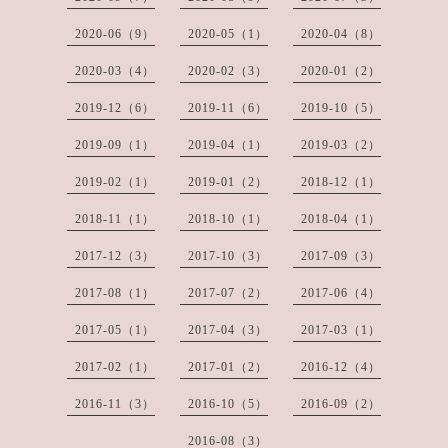
2020-06（9）
2020-05（1）
2020-04（8）
2020-03（4）
2020-02（3）
2020-01（2）
2019-12（6）
2019-11（6）
2019-10（5）
2019-09（1）
2019-04（1）
2019-03（2）
2019-02（1）
2019-01（2）
2018-12（1）
2018-11（1）
2018-10（1）
2018-04（1）
2017-12（3）
2017-10（3）
2017-09（3）
2017-08（1）
2017-07（2）
2017-06（4）
2017-05（1）
2017-04（3）
2017-03（1）
2017-02（1）
2017-01（2）
2016-12（4）
2016-11（3）
2016-10（5）
2016-09（2）
2016-08（3）