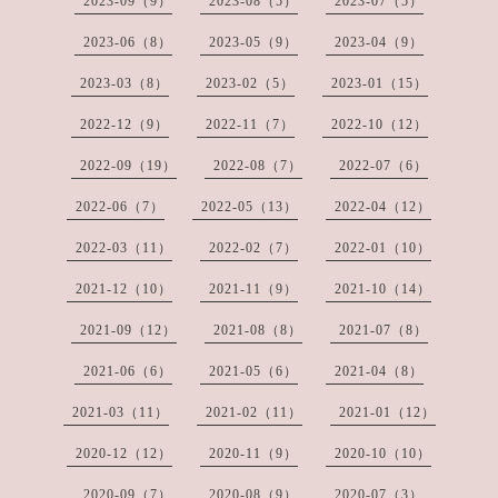
2023-09（9）
2023-08（5）
2023-07（5）
2023-06（8）
2023-05（9）
2023-04（9）
2023-03（8）
2023-02（5）
2023-01（15）
2022-12（9）
2022-11（7）
2022-10（12）
2022-09（19）
2022-08（7）
2022-07（6）
2022-06（7）
2022-05（13）
2022-04（12）
2022-03（11）
2022-02（7）
2022-01（10）
2021-12（10）
2021-11（9）
2021-10（14）
2021-09（12）
2021-08（8）
2021-07（8）
2021-06（6）
2021-05（6）
2021-04（8）
2021-03（11）
2021-02（11）
2021-01（12）
2020-12（12）
2020-11（9）
2020-10（10）
2020-09（7）
2020-08（9）
2020-07（3）