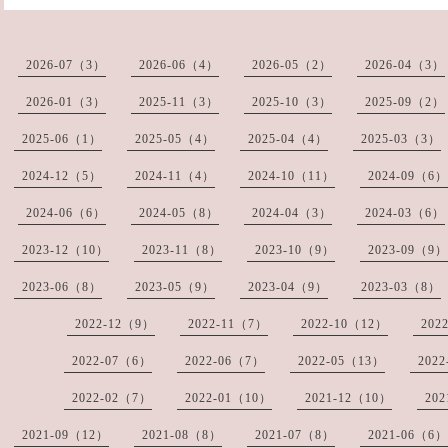
2026-07（3）
2026-06（4）
2026-05（2）
2026-04（3）
2026-01（3）
2025-11（3）
2025-10（3）
2025-09（2）
2025-06（1）
2025-05（4）
2025-04（4）
2025-03（3）
2024-12（5）
2024-11（4）
2024-10（11）
2024-09（6）
2024-06（6）
2024-05（8）
2024-04（3）
2024-03（6）
2023-12（10）
2023-11（8）
2023-10（9）
2023-09（9）
2023-06（8）
2023-05（9）
2023-04（9）
2023-03（8）
2022-12（9）
2022-11（7）
2022-10（12）
202
2022-07（6）
2022-06（7）
2022-05（13）
202
2022-02（7）
2022-01（10）
2021-12（10）
20
2021-09（12）
2021-08（8）
2021-07（8）
2021-06（6）