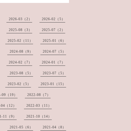
2026-03（2）
2026-02（5）
2025-08（3）
2025-07（2）
2025-02（11）
2025-01（6）
2024-08（9）
2024-07（5）
2024-02（7）
2024-01（7）
2023-08（5）
2023-07（5）
2023-02（5）
2023-01（15）
2-09（19）
2022-08（7）
2-04（12）
2022-03（11）
21-11（9）
2021-10（14）
2021-05（6）
2021-04（8）