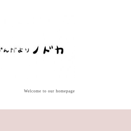
Welcome to our homepage