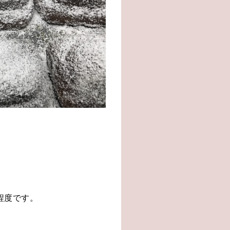
程度です。