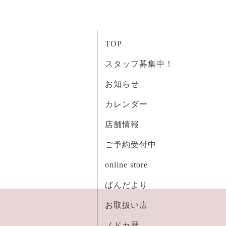
TOP
スタッフ募集中！
お知らせ
カレンダー
店舗情報
ご予約受付中
online store
ぱんだより
お取扱い店
ノドカ暦