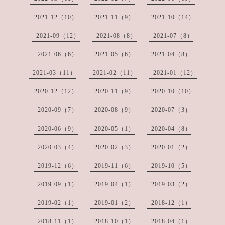
2021-12（10）
2021-11（9）
2021-10（14）
2021-09（12）
2021-08（8）
2021-07（8）
2021-06（6）
2021-05（6）
2021-04（8）
2021-03（11）
2021-02（11）
2021-01（12）
2020-12（12）
2020-11（9）
2020-10（10）
2020-09（7）
2020-08（9）
2020-07（3）
2020-06（9）
2020-05（1）
2020-04（8）
2020-03（4）
2020-02（3）
2020-01（2）
2019-12（6）
2019-11（6）
2019-10（5）
2019-09（1）
2019-04（1）
2019-03（2）
2019-02（1）
2019-01（2）
2018-12（1）
2018-11（1）
2018-10（1）
2018-04（1）