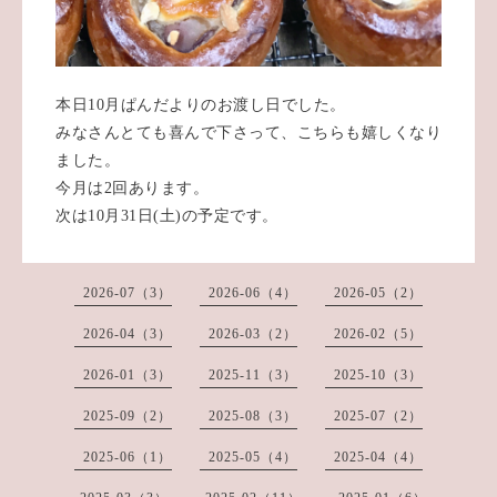
本日10月ぱんだよりのお渡し日でした。
みなさんとても喜んで下さって、こちらも嬉しくなり
ました。
今月は2回あります。
次は10月31日(土)の予定です。
2026-07（3）
2026-06（4）
2026-05（2）
2026-04（3）
2026-03（2）
2026-02（5）
2026-01（3）
2025-11（3）
2025-10（3）
2025-09（2）
2025-08（3）
2025-07（2）
2025-06（1）
2025-05（4）
2025-04（4）