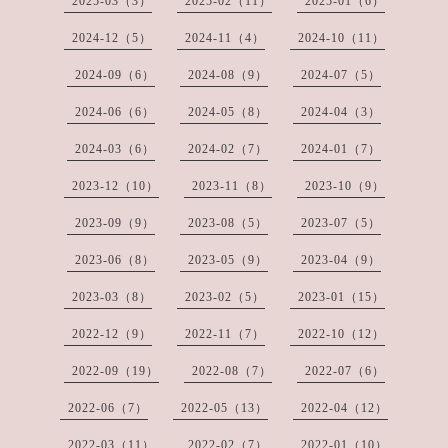
2025-03（3）
2025-02（11）
2025-01（6）
2024-12（5）
2024-11（4）
2024-10（11）
2024-09（6）
2024-08（9）
2024-07（5）
2024-06（6）
2024-05（8）
2024-04（3）
2024-03（6）
2024-02（7）
2024-01（7）
2023-12（10）
2023-11（8）
2023-10（9）
2023-09（9）
2023-08（5）
2023-07（5）
2023-06（8）
2023-05（9）
2023-04（9）
2023-03（8）
2023-02（5）
2023-01（15）
2022-12（9）
2022-11（7）
2022-10（12）
2022-09（19）
2022-08（7）
2022-07（6）
2022-06（7）
2022-05（13）
2022-04（12）
2022-03（11）
2022-02（7）
2022-01（10）