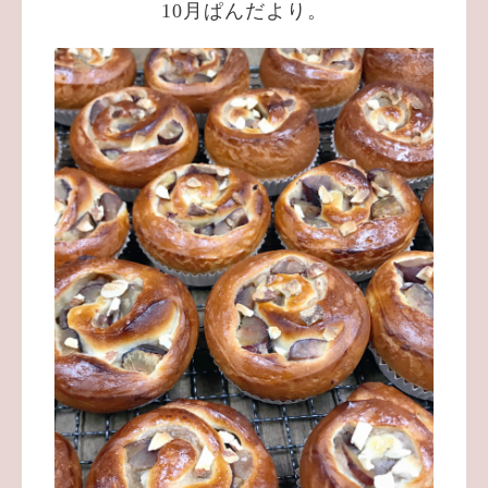
10月ぱんだより。