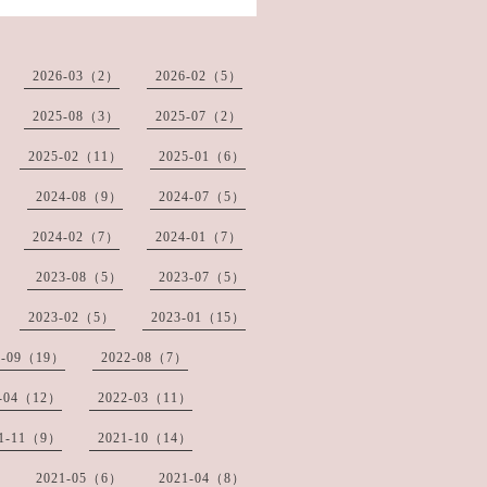
2026-03（2）
2026-02（5）
2025-08（3）
2025-07（2）
2025-02（11）
2025-01（6）
2024-08（9）
2024-07（5）
2024-02（7）
2024-01（7）
2023-08（5）
2023-07（5）
2023-02（5）
2023-01（15）
2-09（19）
2022-08（7）
2-04（12）
2022-03（11）
21-11（9）
2021-10（14）
2021-05（6）
2021-04（8）