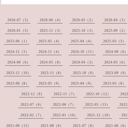
2026-07（3）
2026-06（4）
2026-05（2）
2026-04（3）
2026-01（3）
2025-11（3）
2025-10（3）
2025-09（2）
2025-06（1）
2025-05（4）
2025-04（4）
2025-03（3）
2024-12（5）
2024-11（4）
2024-10（11）
2024-09（6）
2024-06（6）
2024-05（8）
2024-04（3）
2024-03（6）
2023-12（10）
2023-11（8）
2023-10（9）
2023-09（9）
2023-06（8）
2023-05（9）
2023-04（9）
2023-03（8）
2022-12（9）
2022-11（7）
2022-10（12）
202
2022-07（6）
2022-06（7）
2022-05（13）
202
2022-02（7）
2022-01（10）
2021-12（10）
20
2021-09（12）
2021-08（8）
2021-07（8）
2021-06（6）