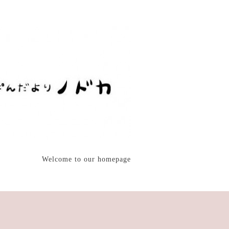
Welcome to our homepage