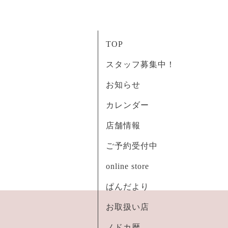
TOP
スタッフ募集中！
お知らせ
カレンダー
店舗情報
ご予約受付中
online store
ぱんだより
お取扱い店
ノドカ暦