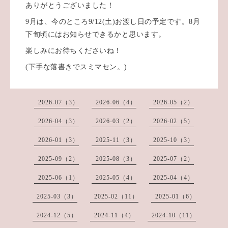
ありがとうございました！
9月は、今のところ9/12(土)お渡し日の予定です。8月
下旬頃にはお知らせできるかと思います。
楽しみにお待ちくださいね！
(下手な落書きでスミマセン。)
2026-07（3）
2026-06（4）
2026-05（2）
2026-04（3）
2026-03（2）
2026-02（5）
2026-01（3）
2025-11（3）
2025-10（3）
2025-09（2）
2025-08（3）
2025-07（2）
2025-06（1）
2025-05（4）
2025-04（4）
2025-03（3）
2025-02（11）
2025-01（6）
2024-12（5）
2024-11（4）
2024-10（11）