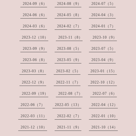
2024-09（6）
2024-08（9）
2024-07（5）
2024-06（6）
2024-05（8）
2024-04（3）
2024-03（6）
2024-02（7）
2024-01（7）
2023-12（10）
2023-11（8）
2023-10（9）
2023-09（9）
2023-08（5）
2023-07（5）
2023-06（8）
2023-05（9）
2023-04（9）
2023-03（8）
2023-02（5）
2023-01（15）
2022-12（9）
2022-11（7）
2022-10（12）
2022-09（19）
2022-08（7）
2022-07（6）
2022-06（7）
2022-05（13）
2022-04（12）
2022-03（11）
2022-02（7）
2022-01（10）
2021-12（10）
2021-11（9）
2021-10（14）