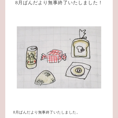
8月ぱんだより無事終了いたしました！
8月ぱんだより無事終了いたしました。