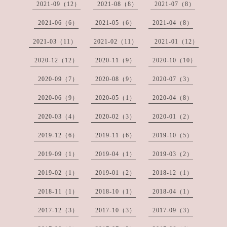
2021-09（12）
2021-08（8）
2021-07（8）
2021-06（6）
2021-05（6）
2021-04（8）
2021-03（11）
2021-02（11）
2021-01（12）
2020-12（12）
2020-11（9）
2020-10（10）
2020-09（7）
2020-08（9）
2020-07（3）
2020-06（9）
2020-05（1）
2020-04（8）
2020-03（4）
2020-02（3）
2020-01（2）
2019-12（6）
2019-11（6）
2019-10（5）
2019-09（1）
2019-04（1）
2019-03（2）
2019-02（1）
2019-01（2）
2018-12（1）
2018-11（1）
2018-10（1）
2018-04（1）
2017-12（3）
2017-10（3）
2017-09（3）