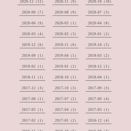
2020-12（12）
2020-11（9）
2020-10（10）
2020-09（7）
2020-08（9）
2020-07（3）
2020-06（9）
2020-05（1）
2020-04（8）
2020-03（4）
2020-02（3）
2020-01（2）
2019-12（6）
2019-11（6）
2019-10（5）
2019-09（1）
2019-04（1）
2019-03（2）
2019-02（1）
2019-01（2）
2018-12（1）
2018-11（1）
2018-10（1）
2018-04（1）
2017-12（3）
2017-10（3）
2017-09（3）
2017-08（1）
2017-07（2）
2017-06（4）
2017-05（1）
2017-04（3）
2017-03（1）
2017-02（1）
2017-01（2）
2016-12（4）