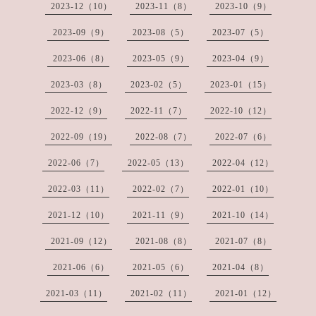
2023-12（10）
2023-11（8）
2023-10（9）
2023-09（9）
2023-08（5）
2023-07（5）
2023-06（8）
2023-05（9）
2023-04（9）
2023-03（8）
2023-02（5）
2023-01（15）
2022-12（9）
2022-11（7）
2022-10（12）
2022-09（19）
2022-08（7）
2022-07（6）
2022-06（7）
2022-05（13）
2022-04（12）
2022-03（11）
2022-02（7）
2022-01（10）
2021-12（10）
2021-11（9）
2021-10（14）
2021-09（12）
2021-08（8）
2021-07（8）
2021-06（6）
2021-05（6）
2021-04（8）
2021-03（11）
2021-02（11）
2021-01（12）