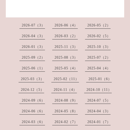
2026-07（3）
2026-06（4）
2026-05（2）
2026-04（3）
2026-03（2）
2026-02（5）
2026-01（3）
2025-11（3）
2025-10（3）
2025-09（2）
2025-08（3）
2025-07（2）
2025-06（1）
2025-05（4）
2025-04（4）
2025-03（3）
2025-02（11）
2025-01（6）
2024-12（5）
2024-11（4）
2024-10（11）
2024-09（6）
2024-08（9）
2024-07（5）
2024-06（6）
2024-05（8）
2024-04（3）
2024-03（6）
2024-02（7）
2024-01（7）