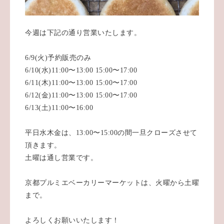
今週は下記の通り営業いたします。
6/9(火)予約販売のみ
6/10(水)11:00〜13:00 15:00〜17:00
6/11(木)11:00〜13:00 15:00〜17:00
6/12(金)11:00〜13:00 15:00〜17:00
6/13(土)11:00〜16:00
平日水木金は、13:00〜15:00の間一旦クローズさせて
頂きます。
土曜は通し営業です。
京都プルミエベーカリーマーケットは、火曜から土曜
まで。
よろしくお願いいたします！