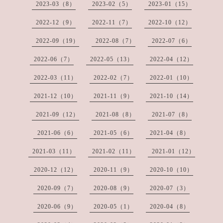
2023-03（8）
2023-02（5）
2023-01（15）
2022-12（9）
2022-11（7）
2022-10（12）
2022-09（19）
2022-08（7）
2022-07（6）
2022-06（7）
2022-05（13）
2022-04（12）
2022-03（11）
2022-02（7）
2022-01（10）
2021-12（10）
2021-11（9）
2021-10（14）
2021-09（12）
2021-08（8）
2021-07（8）
2021-06（6）
2021-05（6）
2021-04（8）
2021-03（11）
2021-02（11）
2021-01（12）
2020-12（12）
2020-11（9）
2020-10（10）
2020-09（7）
2020-08（9）
2020-07（3）
2020-06（9）
2020-05（1）
2020-04（8）