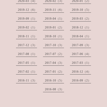
2020-03（4）
2020-02（3）
2020-01（2）
2019-12（6）
2019-11（6）
2019-10（5）
2019-09（1）
2019-04（1）
2019-03（2）
2019-02（1）
2019-01（2）
2018-12（1）
2018-11（1）
2018-10（1）
2018-04（1）
2017-12（3）
2017-10（3）
2017-09（3）
2017-08（1）
2017-07（2）
2017-06（4）
2017-05（1）
2017-04（3）
2017-03（1）
2017-02（1）
2017-01（2）
2016-12（4）
2016-11（3）
2016-10（5）
2016-09（2）
2016-08（3）