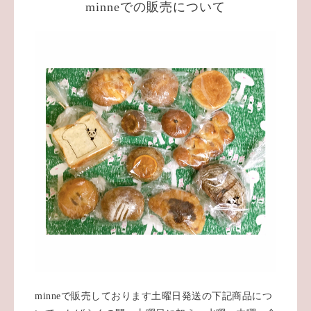
minneでの販売について
minneで販売しております土曜日発送の下記商品につ