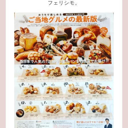
フェリシモ。