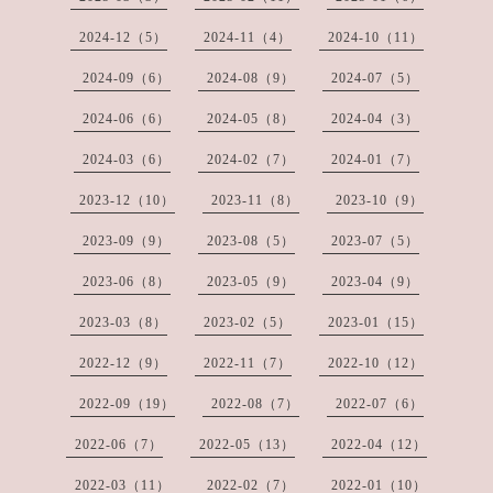
2024-12（5）
2024-11（4）
2024-10（11）
2024-09（6）
2024-08（9）
2024-07（5）
2024-06（6）
2024-05（8）
2024-04（3）
2024-03（6）
2024-02（7）
2024-01（7）
2023-12（10）
2023-11（8）
2023-10（9）
2023-09（9）
2023-08（5）
2023-07（5）
2023-06（8）
2023-05（9）
2023-04（9）
2023-03（8）
2023-02（5）
2023-01（15）
2022-12（9）
2022-11（7）
2022-10（12）
2022-09（19）
2022-08（7）
2022-07（6）
2022-06（7）
2022-05（13）
2022-04（12）
2022-03（11）
2022-02（7）
2022-01（10）