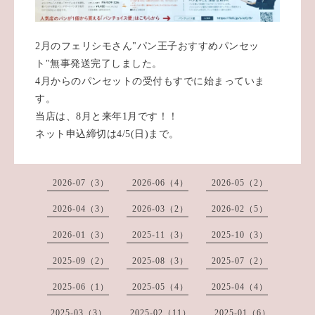
2月のフェリシモさん"パン王子おすすめパンセッ
ト"無事発送完了しました。
4月からのパンセットの受付もすでに始まっていま
す。
当店は、8月と来年1月です！！
ネット申込締切は4/5(日)まで。
2026-07（3）
2026-06（4）
2026-05（2）
2026-04（3）
2026-03（2）
2026-02（5）
2026-01（3）
2025-11（3）
2025-10（3）
2025-09（2）
2025-08（3）
2025-07（2）
2025-06（1）
2025-05（4）
2025-04（4）
2025-03（3）
2025-02（11）
2025-01（6）