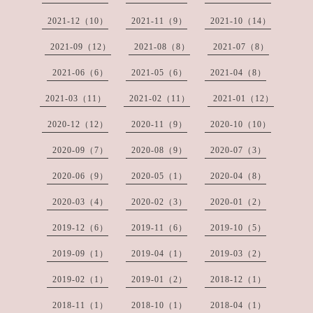
2021-12（10）
2021-11（9）
2021-10（14）
2021-09（12）
2021-08（8）
2021-07（8）
2021-06（6）
2021-05（6）
2021-04（8）
2021-03（11）
2021-02（11）
2021-01（12）
2020-12（12）
2020-11（9）
2020-10（10）
2020-09（7）
2020-08（9）
2020-07（3）
2020-06（9）
2020-05（1）
2020-04（8）
2020-03（4）
2020-02（3）
2020-01（2）
2019-12（6）
2019-11（6）
2019-10（5）
2019-09（1）
2019-04（1）
2019-03（2）
2019-02（1）
2019-01（2）
2018-12（1）
2018-11（1）
2018-10（1）
2018-04（1）