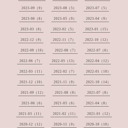
2023-09（9）
2023-08（5）
2023-07（5）
2023-06（8）
2023-05（9）
2023-04（9）
2023-03（8）
2023-02（5）
2023-01（15）
2022-12（9）
2022-11（7）
2022-10（12）
2022-09（19）
2022-08（7）
2022-07（6）
2022-06（7）
2022-05（13）
2022-04（12）
2022-03（11）
2022-02（7）
2022-01（10）
2021-12（10）
2021-11（9）
2021-10（14）
2021-09（12）
2021-08（8）
2021-07（8）
2021-06（6）
2021-05（6）
2021-04（8）
2021-03（11）
2021-02（11）
2021-01（12）
2020-12（12）
2020-11（9）
2020-10（10）