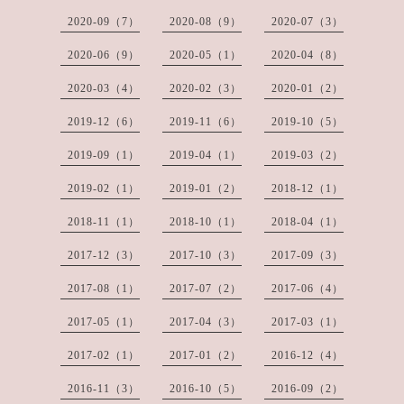
2020-09（7）
2020-08（9）
2020-07（3）
2020-06（9）
2020-05（1）
2020-04（8）
2020-03（4）
2020-02（3）
2020-01（2）
2019-12（6）
2019-11（6）
2019-10（5）
2019-09（1）
2019-04（1）
2019-03（2）
2019-02（1）
2019-01（2）
2018-12（1）
2018-11（1）
2018-10（1）
2018-04（1）
2017-12（3）
2017-10（3）
2017-09（3）
2017-08（1）
2017-07（2）
2017-06（4）
2017-05（1）
2017-04（3）
2017-03（1）
2017-02（1）
2017-01（2）
2016-12（4）
2016-11（3）
2016-10（5）
2016-09（2）