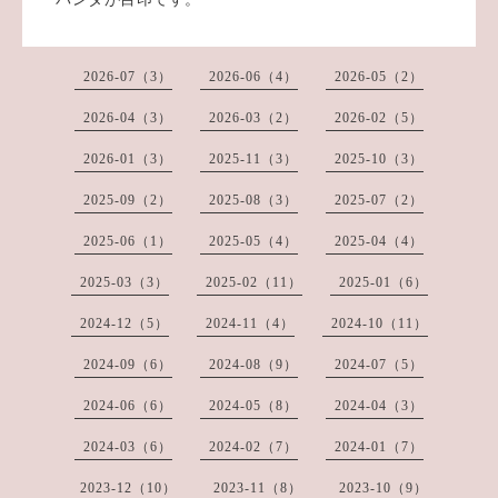
2026-07（3）
2026-06（4）
2026-05（2）
2026-04（3）
2026-03（2）
2026-02（5）
2026-01（3）
2025-11（3）
2025-10（3）
2025-09（2）
2025-08（3）
2025-07（2）
2025-06（1）
2025-05（4）
2025-04（4）
2025-03（3）
2025-02（11）
2025-01（6）
2024-12（5）
2024-11（4）
2024-10（11）
2024-09（6）
2024-08（9）
2024-07（5）
2024-06（6）
2024-05（8）
2024-04（3）
2024-03（6）
2024-02（7）
2024-01（7）
2023-12（10）
2023-11（8）
2023-10（9）