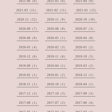
2021-06（6）
2021-05（6）
2021-04（8）
2021-03（11）
2021-02（11）
2021-01（12）
2020-12（12）
2020-11（9）
2020-10（10）
2020-09（7）
2020-08（9）
2020-07（3）
2020-06（9）
2020-05（1）
2020-04（8）
2020-03（4）
2020-02（3）
2020-01（2）
2019-12（6）
2019-11（6）
2019-10（5）
2019-09（1）
2019-04（1）
2019-03（2）
2019-02（1）
2019-01（2）
2018-12（1）
2018-11（1）
2018-10（1）
2018-04（1）
2017-12（3）
2017-10（3）
2017-09（3）
2017-08（1）
2017-07（2）
2017-06（4）