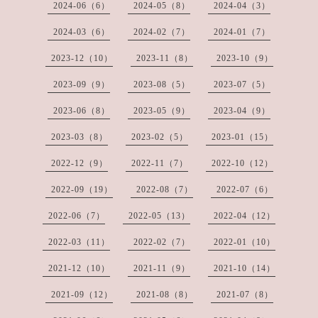
2024-06（6）
2024-05（8）
2024-04（3）
2024-03（6）
2024-02（7）
2024-01（7）
2023-12（10）
2023-11（8）
2023-10（9）
2023-09（9）
2023-08（5）
2023-07（5）
2023-06（8）
2023-05（9）
2023-04（9）
2023-03（8）
2023-02（5）
2023-01（15）
2022-12（9）
2022-11（7）
2022-10（12）
2022-09（19）
2022-08（7）
2022-07（6）
2022-06（7）
2022-05（13）
2022-04（12）
2022-03（11）
2022-02（7）
2022-01（10）
2021-12（10）
2021-11（9）
2021-10（14）
2021-09（12）
2021-08（8）
2021-07（8）