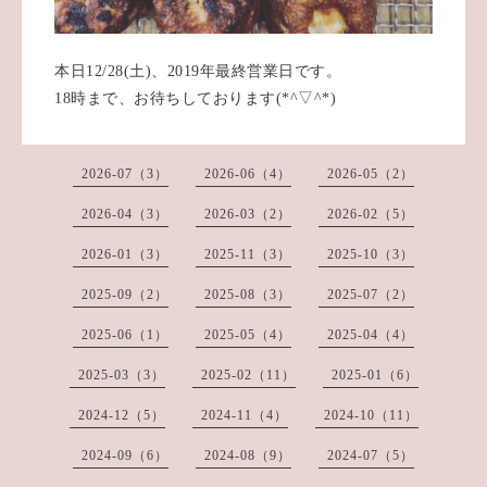
本日12/28(土)、2019年最終営業日です。
18時まで、お待ちしております(*^▽^*)
2026-07（3）
2026-06（4）
2026-05（2）
2026-04（3）
2026-03（2）
2026-02（5）
2026-01（3）
2025-11（3）
2025-10（3）
2025-09（2）
2025-08（3）
2025-07（2）
2025-06（1）
2025-05（4）
2025-04（4）
2025-03（3）
2025-02（11）
2025-01（6）
2024-12（5）
2024-11（4）
2024-10（11）
2024-09（6）
2024-08（9）
2024-07（5）