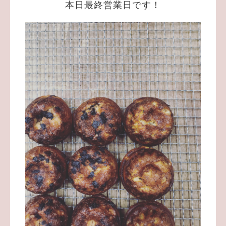
本日最終営業日です！