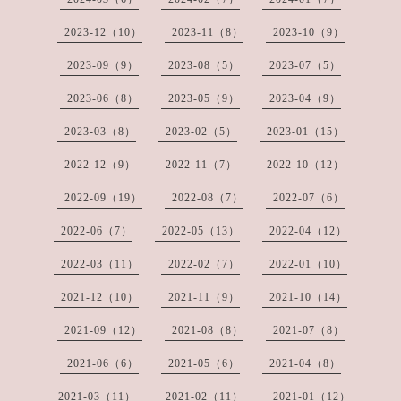
2023-12（10）
2023-11（8）
2023-10（9）
2023-09（9）
2023-08（5）
2023-07（5）
2023-06（8）
2023-05（9）
2023-04（9）
2023-03（8）
2023-02（5）
2023-01（15）
2022-12（9）
2022-11（7）
2022-10（12）
2022-09（19）
2022-08（7）
2022-07（6）
2022-06（7）
2022-05（13）
2022-04（12）
2022-03（11）
2022-02（7）
2022-01（10）
2021-12（10）
2021-11（9）
2021-10（14）
2021-09（12）
2021-08（8）
2021-07（8）
2021-06（6）
2021-05（6）
2021-04（8）
2021-03（11）
2021-02（11）
2021-01（12）