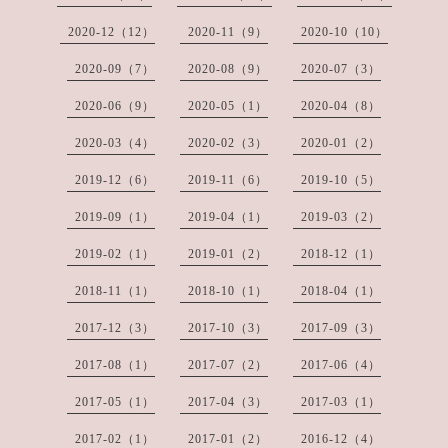
2020-12（12）
2020-11（9）
2020-10（10）
2020-09（7）
2020-08（9）
2020-07（3）
2020-06（9）
2020-05（1）
2020-04（8）
2020-03（4）
2020-02（3）
2020-01（2）
2019-12（6）
2019-11（6）
2019-10（5）
2019-09（1）
2019-04（1）
2019-03（2）
2019-02（1）
2019-01（2）
2018-12（1）
2018-11（1）
2018-10（1）
2018-04（1）
2017-12（3）
2017-10（3）
2017-09（3）
2017-08（1）
2017-07（2）
2017-06（4）
2017-05（1）
2017-04（3）
2017-03（1）
2017-02（1）
2017-01（2）
2016-12（4）