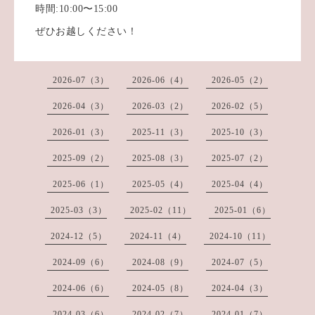
時間:10:00〜15:00
ぜひお越しください！
2026-07（3）
2026-06（4）
2026-05（2）
2026-04（3）
2026-03（2）
2026-02（5）
2026-01（3）
2025-11（3）
2025-10（3）
2025-09（2）
2025-08（3）
2025-07（2）
2025-06（1）
2025-05（4）
2025-04（4）
2025-03（3）
2025-02（11）
2025-01（6）
2024-12（5）
2024-11（4）
2024-10（11）
2024-09（6）
2024-08（9）
2024-07（5）
2024-06（6）
2024-05（8）
2024-04（3）
2024-03（6）
2024-02（7）
2024-01（7）