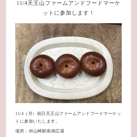
11/4天王山ファームアンドフードマーケ
ットに参加します！
11/4（月）祝日天王山ファームアンドフードマーケッ
トに参加いたします。
場所：JR山崎駅南側広場