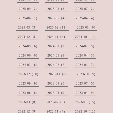
2025-09（2）
2025-08（3）
2025-07（2）
2025-06（1）
2025-05（4）
2025-04（4）
2025-03（3）
2025-02（11）
2025-01（6）
2024-12（5）
2024-11（4）
2024-10（11）
2024-09（6）
2024-08（9）
2024-07（5）
2024-06（6）
2024-05（8）
2024-04（3）
2024-03（6）
2024-02（7）
2024-01（7）
2023-12（10）
2023-11（8）
2023-10（9）
2023-09（9）
2023-08（5）
2023-07（5）
2023-06（8）
2023-05（9）
2023-04（9）
2023-03（8）
2023-02（5）
2023-01（15）
2022-12（9）
2022-11（7）
2022-10（12）