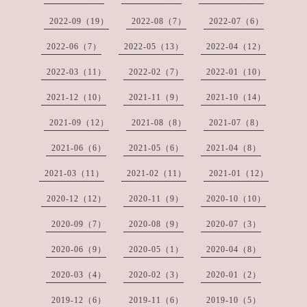
2022-09（19）
2022-08（7）
2022-07（6）
2022-06（7）
2022-05（13）
2022-04（12）
2022-03（11）
2022-02（7）
2022-01（10）
2021-12（10）
2021-11（9）
2021-10（14）
2021-09（12）
2021-08（8）
2021-07（8）
2021-06（6）
2021-05（6）
2021-04（8）
2021-03（11）
2021-02（11）
2021-01（12）
2020-12（12）
2020-11（9）
2020-10（10）
2020-09（7）
2020-08（9）
2020-07（3）
2020-06（9）
2020-05（1）
2020-04（8）
2020-03（4）
2020-02（3）
2020-01（2）
2019-12（6）
2019-11（6）
2019-10（5）