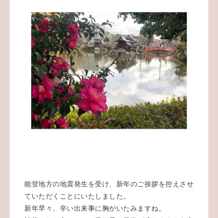
能登地方の地震発生を受け、新年のご挨拶を控えさせ
ていただくことにいたしました。
新年早々、辛い出来事に胸がいたみますね。