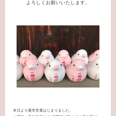
よろしくお願いいたします。
本日より通常営業はじまりました。