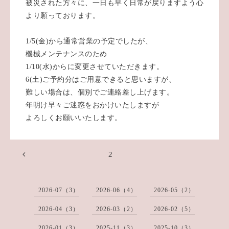
被災された方々に、一日も早く日常が戻りますよう心
より願っております。
1/5(金)から通常営業の予定でしたが、
機械メンテナンスのため
1/10(水)からに変更させていただきます。
6(土)ご予約分はご用意できると思いますが、
難しい場合は、個別でご連絡差し上げます。
年明け早々ご迷惑をおかけいたしますが
よろしくお願いいたします。
2
2026-07（3）
2026-06（4）
2026-05（2）
2026-04（3）
2026-03（2）
2026-02（5）
2026-01（3）
2025-11（3）
2025-10（3）