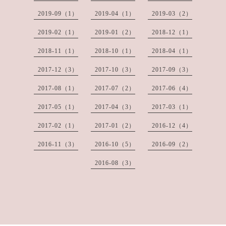
2019-09（1）
2019-04（1）
2019-03（2）
2019-02（1）
2019-01（2）
2018-12（1）
2018-11（1）
2018-10（1）
2018-04（1）
2017-12（3）
2017-10（3）
2017-09（3）
2017-08（1）
2017-07（2）
2017-06（4）
2017-05（1）
2017-04（3）
2017-03（1）
2017-02（1）
2017-01（2）
2016-12（4）
2016-11（3）
2016-10（5）
2016-09（2）
2016-08（3）