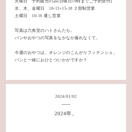
火曜日 予約販売のみ(日曜日19時までご予約受付)
水、木、金曜日 10-13+15-18 ２部制営業
土曜日 10-16 通し営業
写真は六角堂のハトさんたち。
パンやおやつの写真をなかなか撮れなくて。
今週のおやつは、オレンジのこんがりフィナンシェ。
パンと一緒におひとついかがですか？
2024
/
01
/
02
2024年。