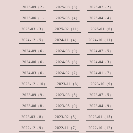
2025-09（2）
2025-08（3）
2025-07（2）
2025-06（1）
2025-05（4）
2025-04（4）
2025-03（3）
2025-02（11）
2025-01（6）
2024-12（5）
2024-11（4）
2024-10（11）
2024-09（6）
2024-08（9）
2024-07（5）
2024-06（6）
2024-05（8）
2024-04（3）
2024-03（6）
2024-02（7）
2024-01（7）
2023-12（10）
2023-11（8）
2023-10（9）
2023-09（9）
2023-08（5）
2023-07（5）
2023-06（8）
2023-05（9）
2023-04（9）
2023-03（8）
2023-02（5）
2023-01（15）
2022-12（9）
2022-11（7）
2022-10（12）