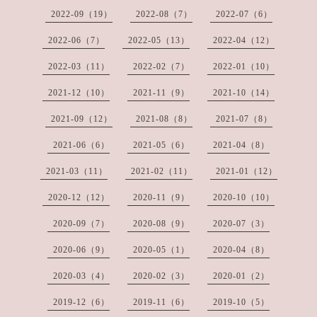
2022-09（19）
2022-08（7）
2022-07（6）
2022-06（7）
2022-05（13）
2022-04（12）
2022-03（11）
2022-02（7）
2022-01（10）
2021-12（10）
2021-11（9）
2021-10（14）
2021-09（12）
2021-08（8）
2021-07（8）
2021-06（6）
2021-05（6）
2021-04（8）
2021-03（11）
2021-02（11）
2021-01（12）
2020-12（12）
2020-11（9）
2020-10（10）
2020-09（7）
2020-08（9）
2020-07（3）
2020-06（9）
2020-05（1）
2020-04（8）
2020-03（4）
2020-02（3）
2020-01（2）
2019-12（6）
2019-11（6）
2019-10（5）