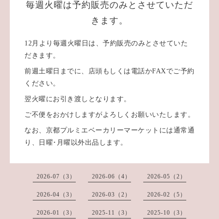
毎週火曜は予約販売のみとさせていただ
きます。
12月より毎週火曜日は、予約販売のみとさせていた
だきます。
前週土曜日までに、店頭もしくは電話かFAXでご予約
ください。
翌火曜にお引き渡しとなります。
ご不便をおかけしますがよろしくお願いいたします。
なお、京都プルミエベーカリーマーケットには通常通
り、日曜･月曜以外出品します。
2026-07（3）
2026-06（4）
2026-05（2）
2026-04（3）
2026-03（2）
2026-02（5）
2026-01（3）
2025-11（3）
2025-10（3）