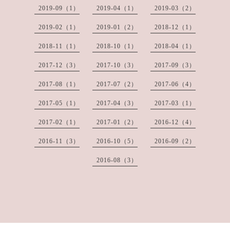
2019-09（1）
2019-04（1）
2019-03（2）
2019-02（1）
2019-01（2）
2018-12（1）
2018-11（1）
2018-10（1）
2018-04（1）
2017-12（3）
2017-10（3）
2017-09（3）
2017-08（1）
2017-07（2）
2017-06（4）
2017-05（1）
2017-04（3）
2017-03（1）
2017-02（1）
2017-01（2）
2016-12（4）
2016-11（3）
2016-10（5）
2016-09（2）
2016-08（3）