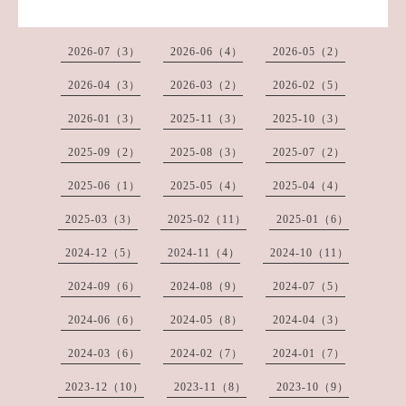
2026-07（3）
2026-06（4）
2026-05（2）
2026-04（3）
2026-03（2）
2026-02（5）
2026-01（3）
2025-11（3）
2025-10（3）
2025-09（2）
2025-08（3）
2025-07（2）
2025-06（1）
2025-05（4）
2025-04（4）
2025-03（3）
2025-02（11）
2025-01（6）
2024-12（5）
2024-11（4）
2024-10（11）
2024-09（6）
2024-08（9）
2024-07（5）
2024-06（6）
2024-05（8）
2024-04（3）
2024-03（6）
2024-02（7）
2024-01（7）
2023-12（10）
2023-11（8）
2023-10（9）