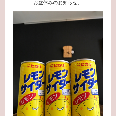
お盆休みのお知らせ。