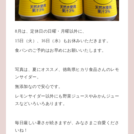
8月は、定休日の日曜・月曜以外に、
15日（火）、16日（水）もお休みいただきます。
食パンのご予約はお早めにお願いいたします。
写真は、夏にオススメ、徳島県ヒカリ食品さんのレモ
ンサイダー。
無添加なので安心です。
レモンサイダー以外にも野菜ジュースやみかんジュー
スなどいろいろあります。
毎日厳しい暑さが続きますが、みなさまご自愛くださ
いね！