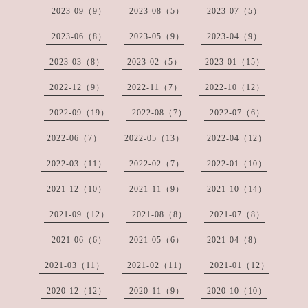
2023-09（9）
2023-08（5）
2023-07（5）
2023-06（8）
2023-05（9）
2023-04（9）
2023-03（8）
2023-02（5）
2023-01（15）
2022-12（9）
2022-11（7）
2022-10（12）
2022-09（19）
2022-08（7）
2022-07（6）
2022-06（7）
2022-05（13）
2022-04（12）
2022-03（11）
2022-02（7）
2022-01（10）
2021-12（10）
2021-11（9）
2021-10（14）
2021-09（12）
2021-08（8）
2021-07（8）
2021-06（6）
2021-05（6）
2021-04（8）
2021-03（11）
2021-02（11）
2021-01（12）
2020-12（12）
2020-11（9）
2020-10（10）