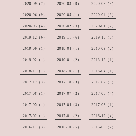
2020-09（7）
2020-08（9）
2020-07（3）
2020-06（9）
2020-05（1）
2020-04（8）
2020-03（4）
2020-02（3）
2020-01（2）
2019-12（6）
2019-11（6）
2019-10（5）
2019-09（1）
2019-04（1）
2019-03（2）
2019-02（1）
2019-01（2）
2018-12（1）
2018-11（1）
2018-10（1）
2018-04（1）
2017-12（3）
2017-10（3）
2017-09（3）
2017-08（1）
2017-07（2）
2017-06（4）
2017-05（1）
2017-04（3）
2017-03（1）
2017-02（1）
2017-01（2）
2016-12（4）
2016-11（3）
2016-10（5）
2016-09（2）