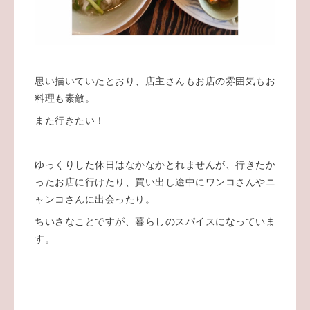
思い描いていたとおり、店主さんもお店の雰囲気もお
料理も素敵。
また行きたい！
ゆっくりした休日はなかなかとれませんが、行きたか
ったお店に行けたり、買い出し途中にワンコさんやニ
ャンコさんに出会ったり。
ちいさなことですが、暮らしのスパイスになっていま
す。