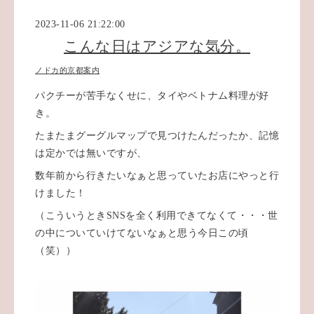
2023-11-06 21:22:00
こんな日はアジアな気分。
ノドカ的京都案内
パクチーが苦手なくせに、タイやベトナム料理が好
き。
たまたまグーグルマップで見つけたんだったか、記憶
は定かでは無いですが、
数年前から行きたいなぁと思っていたお店にやっと行
けました！
（こういうときSNSを全く利用できてなくて・・・世
の中についていけてないなぁと思う今日この頃
（笑））